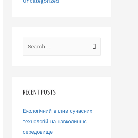
Uncategorized
S
e
a
r
c
RECENT POSTS
h
f
Екологічний вплив сучасних
o
технологій на навколишнє
r
середовище
: