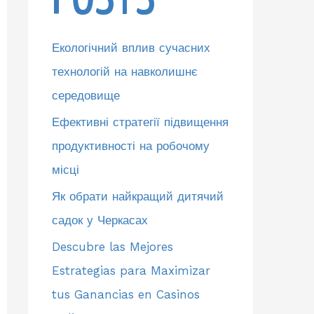
Екологічний вплив сучасних
технологій на навколишнє
середовище
Ефективні стратегії підвищення
продуктивності на робочому
місці
Як обрати найкращий дитячий
садок у Черкасах
Descubre las Mejores
Estrategias para Maximizar
tus Ganancias en Casinos