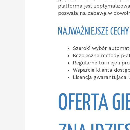
platforma jest zoptymalizow
pozwala na zabawę w dowolny
NAJWAŻNIEJSZE CECHY
Szeroki wybór automató
Bezpieczne metody płat
Regularne turnieje i pr
Wsparcie klienta dostę
Licencja gwarantująca 
OFERTA GI