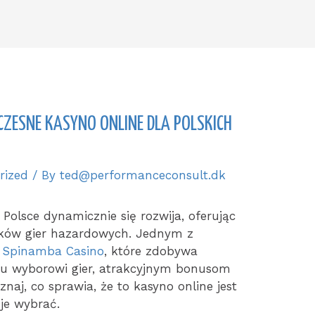
ZESNE KASYNO ONLINE DLA POLSKICH
rized
/ By
ted@performanceconsult.dk
Polsce dynamicznie się rozwija, oferując
ników gier hazardowych. Jednym z
t
Spinamba Casino
, które zdobywa
mu wyborowi gier, atrakcyjnym bonusom
oznaj, co sprawia, że to kasyno online jest
je wybrać.