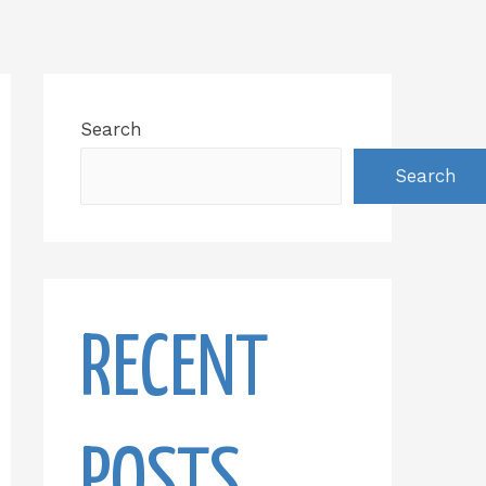
Search
Search
RECENT
POSTS