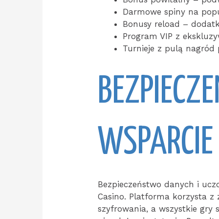
Darmowe spiny na pop
Bonusy reload – dodatk
Program VIP z ekskluz
Turnieje z pulą nagród
BEZPIECZ
WSPARCIE
Bezpieczeństwo danych i uczc
Casino. Platforma korzysta z
szyfrowania, a wszystkie gry