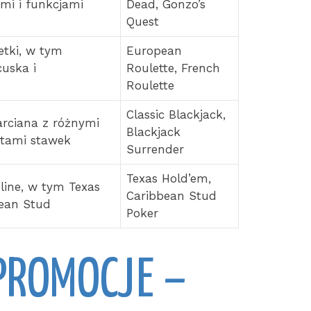
i i funkcjami
Dead, Gonzo’s
Quest
etki, w tym
European
cuska i
Roulette, French
Roulette
Classic Blackjack,
arciana z różnymi
Blackjack
itami stawek
Surrender
Texas Hold’em,
line, w tym Texas
Caribbean Stud
bean Stud
Poker
PROMOCJE –