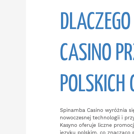
DLACZEGO
CASINO P
POLSKICH 
Spinamba Casino wyróżnia się
nowoczesnej technologii i pr
Kasyno oferuje liczne promoc
języku polskim, co znacząco 