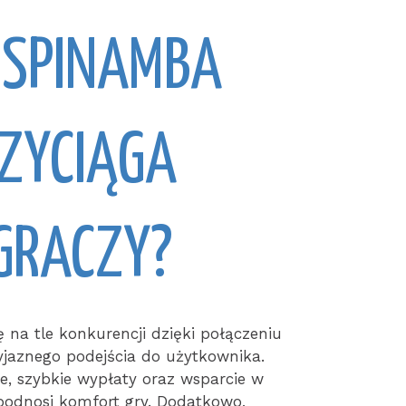
 SPINAMBA
RZYCIĄGA
GRACZY?
 na tle konkurencji dzięki połączeniu
zyjaznego podejścia do użytkownika.
je, szybkie wypłaty oraz wsparcie w
podnosi komfort gry. Dodatkowo,