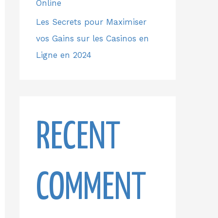
Online
Les Secrets pour Maximiser
vos Gains sur les Casinos en
Ligne en 2024
RECENT
COMMENT