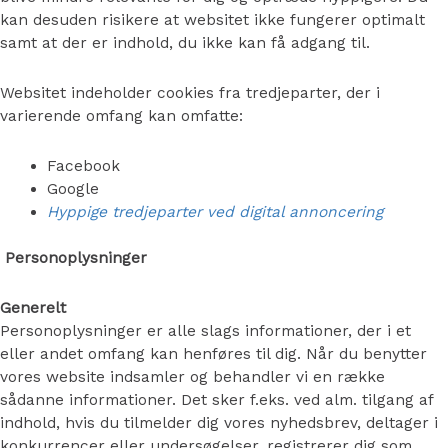
kan desuden risikere at websitet ikke fungerer optimalt
samt at der er indhold, du ikke kan få adgang til.
Websitet indeholder cookies fra tredjeparter, der i
varierende omfang kan omfatte:
Facebook
Google
Hyppige tredjeparter ved digital annoncering
Personoplysninger
Generelt
Personoplysninger er alle slags informationer, der i et
eller andet omfang kan henføres til dig. Når du benytter
vores website indsamler og behandler vi en række
sådanne informationer. Det sker f.eks. ved alm. tilgang af
indhold, hvis du tilmelder dig vores nyhedsbrev, deltager i
konkurrencer eller undersøgelser, registrerer dig som