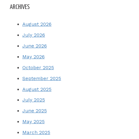
ARCHIVES
August 2026
July 2026
June 2026
May 2026
October 2025
September 2025
August 2025
July 2025
June 2025
May 2025
March 2025