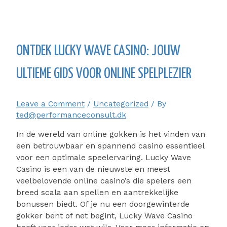
Skip
to
content
ONTDEK LUCKY WAVE CASINO: JOUW
ULTIEME GIDS VOOR ONLINE SPELPLEZIER
Leave a Comment
/
Uncategorized
/ By
ted@performanceconsult.dk
In de wereld van online gokken is het vinden van
een betrouwbaar en spannend casino essentieel
voor een optimale speelervaring. Lucky Wave
Casino is een van de nieuwste en meest
veelbelovende online casino’s die spelers een
breed scala aan spellen en aantrekkelijke
bonussen biedt. Of je nu een doorgewinterde
gokker bent of net begint, Lucky Wave Casino