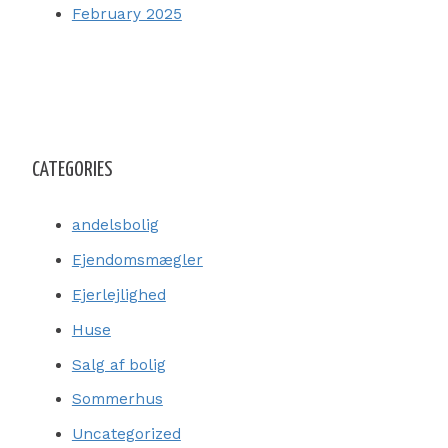
February 2025
CATEGORIES
andelsbolig
Ejendomsmægler
Ejerlejlighed
Huse
Salg af bolig
Sommerhus
Uncategorized