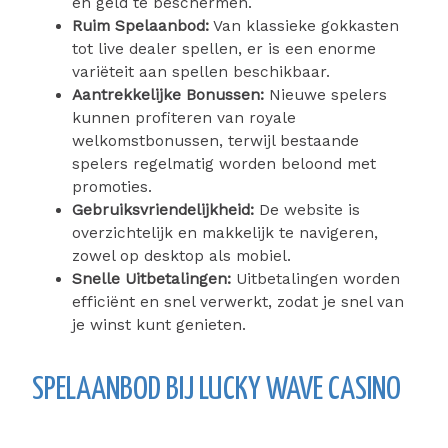
en geld te beschermen.
Ruim Spelaanbod:
Van klassieke gokkasten
tot live dealer spellen, er is een enorme
variëteit aan spellen beschikbaar.
Aantrekkelijke Bonussen:
Nieuwe spelers
kunnen profiteren van royale
welkomstbonussen, terwijl bestaande
spelers regelmatig worden beloond met
promoties.
Gebruiksvriendelijkheid:
De website is
overzichtelijk en makkelijk te navigeren,
zowel op desktop als mobiel.
Snelle Uitbetalingen:
Uitbetalingen worden
efficiënt en snel verwerkt, zodat je snel van
je winst kunt genieten.
SPELAANBOD BIJ LUCKY WAVE CASINO