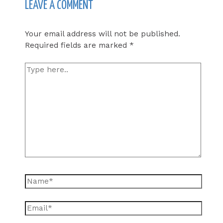
LEAVE A COMMENT
Your email address will not be published.
Required fields are marked
*
Type
here..
Name*
Email*