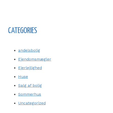
CATEGORIES
andelsbolig
Ejendomsmægler
Ejerlejlighed
Huse
Salg af bolig
Sommerhus
Uncategorized