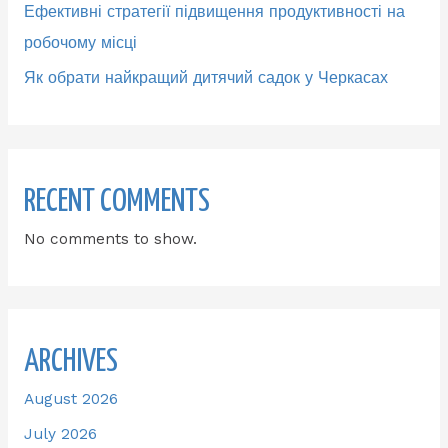
Ефективні стратегії підвищення продуктивності на
робочому місці
Як обрати найкращий дитячий садок у Черкасах
RECENT COMMENTS
No comments to show.
ARCHIVES
August 2026
July 2026