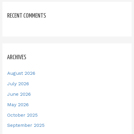
RECENT COMMENTS
ARCHIVES
August 2026
July 2026
June 2026
May 2026
October 2025
September 2025