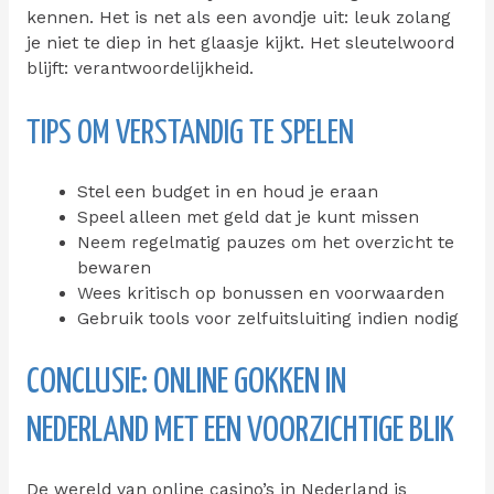
kennen. Het is net als een avondje uit: leuk zolang
je niet te diep in het glaasje kijkt. Het sleutelwoord
blijft: verantwoordelijkheid.
TIPS OM VERSTANDIG TE SPELEN
Stel een budget in en houd je eraan
Speel alleen met geld dat je kunt missen
Neem regelmatig pauzes om het overzicht te
bewaren
Wees kritisch op bonussen en voorwaarden
Gebruik tools voor zelfuitsluiting indien nodig
CONCLUSIE: ONLINE GOKKEN IN
NEDERLAND MET EEN VOORZICHTIGE BLIK
De wereld van online casino’s in Nederland is