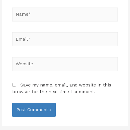
Name*
Email*
Website
Save my name, email, and website in this
browser for the next time I comment.