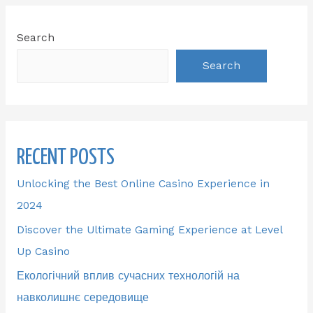
Search
Search
RECENT POSTS
Unlocking the Best Online Casino Experience in
2024
Discover the Ultimate Gaming Experience at Level
Up Casino
Екологічний вплив сучасних технологій на
навколишнє середовище