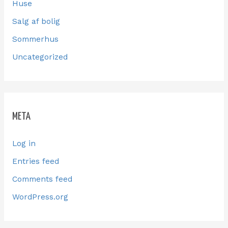
Huse
Salg af bolig
Sommerhus
Uncategorized
META
Log in
Entries feed
Comments feed
WordPress.org