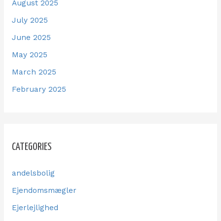
August 2025
July 2025
June 2025
May 2025
March 2025
February 2025
CATEGORIES
andelsbolig
Ejendomsmægler
Ejerlejlighed