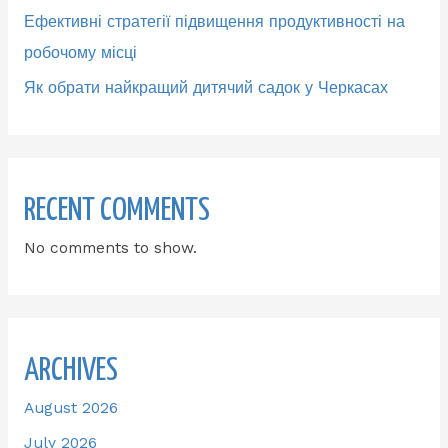
Ефективні стратегії підвищення продуктивності на
робочому місці
Як обрати найкращий дитячий садок у Черкасах
RECENT COMMENTS
No comments to show.
ARCHIVES
August 2026
July 2026