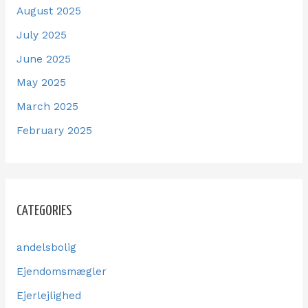
August 2025
July 2025
June 2025
May 2025
March 2025
February 2025
CATEGORIES
andelsbolig
Ejendomsmægler
Ejerlejlighed