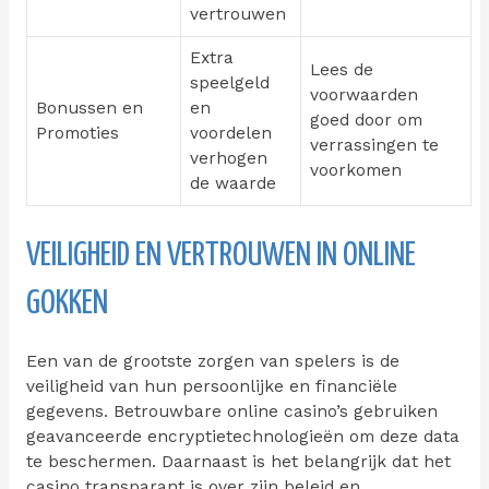
vertrouwen
Extra
Lees de
speelgeld
voorwaarden
Bonussen en
en
goed door om
Promoties
voordelen
verrassingen te
verhogen
voorkomen
de waarde
VEILIGHEID EN VERTROUWEN IN ONLINE
GOKKEN
Een van de grootste zorgen van spelers is de
veiligheid van hun persoonlijke en financiële
gegevens. Betrouwbare online casino’s gebruiken
geavanceerde encryptietechnologieën om deze data
te beschermen. Daarnaast is het belangrijk dat het
casino transparant is over zijn beleid en