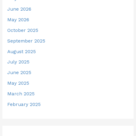
June 2026
May 2026
October 2025
September 2025
August 2025
July 2025
June 2025
May 2025
March 2025
February 2025