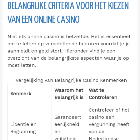
BELANGRIJKE CRITERIA VOOR HET KIEZEN
VAN EEN ONLINE CASINO
Niet elk online casino is hetzelfde. Het is essentieel
om te letten op verschillende factoren voordat je je
aanmeldt en geld stort. Hieronder vind je een
overzicht van de belangrijkste aspecten waar je op
moet letten.
Vergelijking van Belangrijke Casino Kenmerken
Waarom het
Wat te
Kenmerk
Belangrijk is
Controleren
Controleer of het
Garandeert
casino een
Licentie en
eerlijkheid
vergunning heeft
Regulering
en
van de
veiligheid
Nederlandse