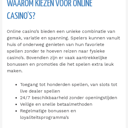
WAAROM KIEZEN VOOR ONLINE
CASINO’S?
Online casino’s bieden een unieke combinatie van
gemak, variatie en spanning. Spelers kunnen vanuit
huis of onderweg genieten van hun favoriete
spellen zonder te hoeven reizen naar fysieke
casino’s. Bovendien zijn er vaak aantrekkelijke
bonussen en promoties die het spelen extra leuk
maken.
Toegang tot honderden spellen, van slots tot
live dealer spellen
24/7 beschikbaarheid zonder openingstijden
Veilige en snelle betaalmethoden
Regelmatige bonussen en
loyaliteitsprogramma’s