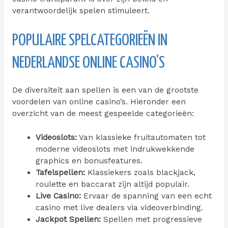
verantwoordelijk spelen stimuleert.
POPULAIRE SPELCATEGORIEËN IN
NEDERLANDSE ONLINE CASINO’S
De diversiteit aan spellen is een van de grootste
voordelen van online casino’s. Hieronder een
overzicht van de meest gespeelde categorieën:
Videoslots:
Van klassieke fruitautomaten tot
moderne videoslots met indrukwekkende
graphics en bonusfeatures.
Tafelspellen:
Klassiekers zoals blackjack,
roulette en baccarat zijn altijd populair.
Live Casino:
Ervaar de spanning van een echt
casino met live dealers via videoverbinding.
Jackpot Spellen:
Spellen met progressieve