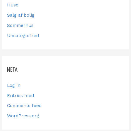
Huse
Salg af bolig
Sommerhus
Uncategorized
META
Log in
Entries feed
Comments feed
WordPress.org