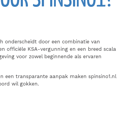
OOR SPINSINO1?
ich onderscheidt door een combinatie van
 een officiële KSA-vergunning en een breed scala
eving voor zowel beginnende als ervaren
 en een transparante aanpak maken spinsino1.nl
oord wil gokken.