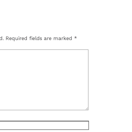
d.
Required fields are marked
*