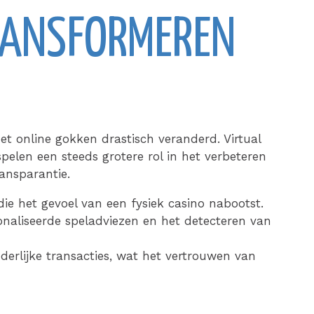
RANSFORMEREN
t online gokken drastisch veranderd. Virtual
n spelen een steeds grotere rol in het verbeteren
ansparantie.
ie het gevoel van een fysiek casino nabootst.
naliseerde speladviezen en het detecteren van
erlijke transacties, wat het vertrouwen van