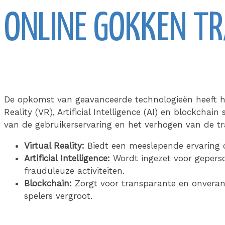
ONLINE GOKKEN T
De opkomst van geavanceerde technologieën heeft he
Reality (VR), Artificial Intelligence (AI) en blockchai
van de gebruikerservaring en het verhogen van de tr
Virtual Reality:
Biedt een meeslepende ervaring d
Artificial Intelligence:
Wordt ingezet voor geperso
frauduleuze activiteiten.
Blockchain:
Zorgt voor transparante en onverand
spelers vergroot.