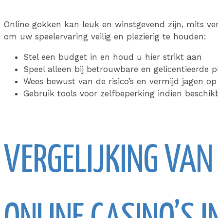
Online gokken kan leuk en winstgevend zijn, mits ver
om uw speelervaring veilig en plezierig te houden:
Stel een budget in en houd u hier strikt aan
Speel alleen bij betrouwbare en gelicentieerde 
Wees bewust van de risico’s en vermijd jagen op 
Gebruik tools voor zelfbeperking indien beschik
VERGELIJKING VAN