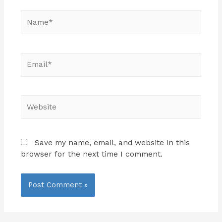
Name*
Email*
Website
Save my name, email, and website in this
browser for the next time I comment.