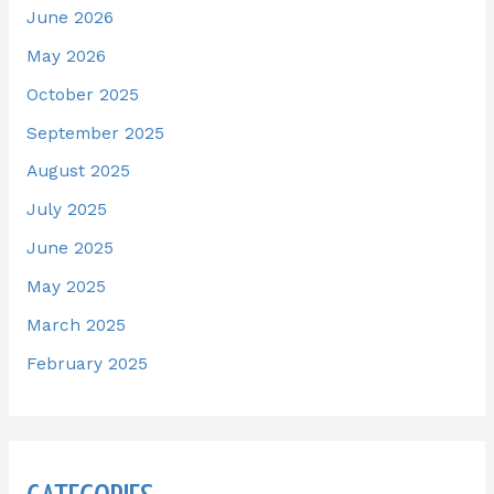
June 2026
May 2026
October 2025
September 2025
August 2025
July 2025
June 2025
May 2025
March 2025
February 2025