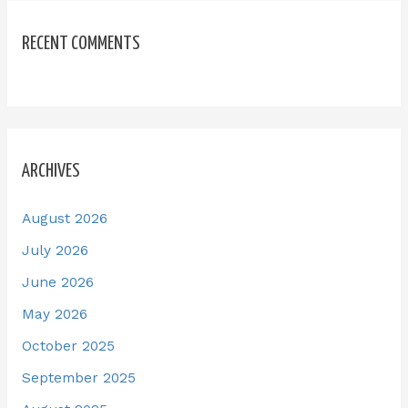
RECENT COMMENTS
ARCHIVES
August 2026
July 2026
June 2026
May 2026
October 2025
September 2025