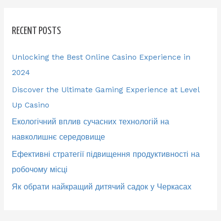
r
c
RECENT POSTS
h
f
Unlocking the Best Online Casino Experience in
o
2024
r
Discover the Ultimate Gaming Experience at Level
:
Up Casino
Екологічний вплив сучасних технологій на
навколишнє середовище
Ефективні стратегії підвищення продуктивності на
робочому місці
Як обрати найкращий дитячий садок у Черкасах