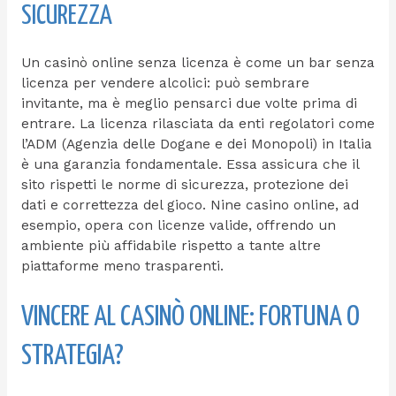
SICUREZZA
Un casinò online senza licenza è come un bar senza
licenza per vendere alcolici: può sembrare
invitante, ma è meglio pensarci due volte prima di
entrare. La licenza rilasciata da enti regolatori come
l’ADM (Agenzia delle Dogane e dei Monopoli) in Italia
è una garanzia fondamentale. Essa assicura che il
sito rispetti le norme di sicurezza, protezione dei
dati e correttezza del gioco. Nine casino online, ad
esempio, opera con licenze valide, offrendo un
ambiente più affidabile rispetto a tante altre
piattaforme meno trasparenti.
VINCERE AL CASINÒ ONLINE: FORTUNA O
STRATEGIA?