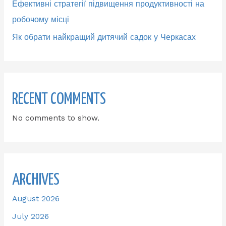
Ефективні стратегії підвищення продуктивності на
робочому місці
Як обрати найкращий дитячий садок у Черкасах
RECENT COMMENTS
No comments to show.
ARCHIVES
August 2026
July 2026