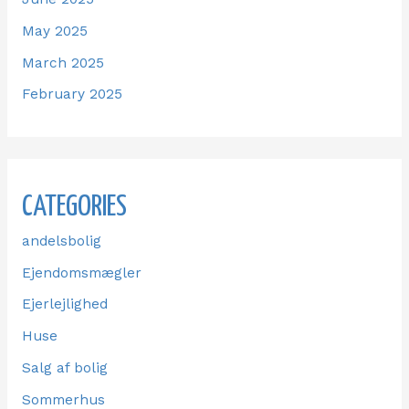
May 2025
March 2025
February 2025
CATEGORIES
andelsbolig
Ejendomsmægler
Ejerlejlighed
Huse
Salg af bolig
Sommerhus