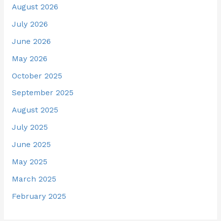
August 2026
July 2026
June 2026
May 2026
October 2025
September 2025
August 2025
July 2025
June 2025
May 2025
March 2025
February 2025