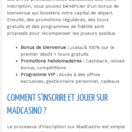
inscription, vous pouvez bénéficier d’un bonus de
bienvenue qui boostera votre capital de départ.
Ensuite, des promotions régulières, des tours
gratuits et des programmes de fidélité sont
proposés pour récompenser les joueurs assidus.
Bonus de bienvenue :
Jusqu’à 100% sur le
premier dépôt + tours gratuits
Promotions hebdomadaires :
Cashback, reload
bonus, compétitions
Programme VIP :
Accès à des offres
exclusives, gestionnaire personnel, cadeaux
COMMENT S’INSCRIRE ET JOUER SUR
MADCASINO ?
Le processus d’inscription sur MadCasino est simple