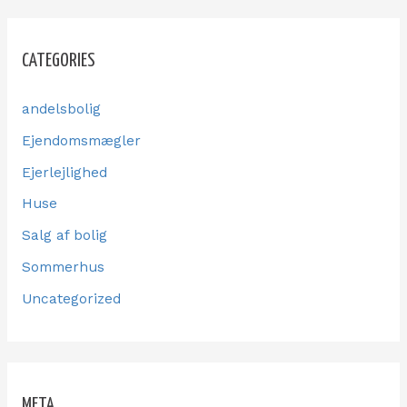
CATEGORIES
andelsbolig
Ejendomsmægler
Ejerlejlighed
Huse
Salg af bolig
Sommerhus
Uncategorized
META