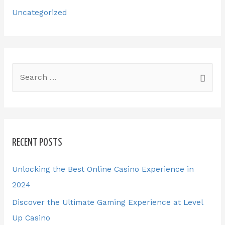
Uncategorized
RECENT POSTS
Unlocking the Best Online Casino Experience in
2024
Discover the Ultimate Gaming Experience at Level
Up Casino