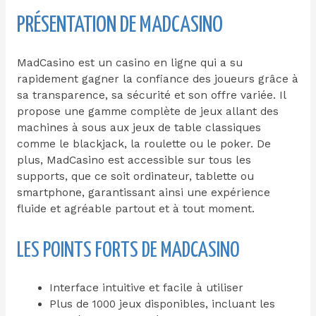
PRÉSENTATION DE MADCASINO
MadCasino est un casino en ligne qui a su
rapidement gagner la confiance des joueurs grâce à
sa transparence, sa sécurité et son offre variée. Il
propose une gamme complète de jeux allant des
machines à sous aux jeux de table classiques
comme le blackjack, la roulette ou le poker. De
plus, MadCasino est accessible sur tous les
supports, que ce soit ordinateur, tablette ou
smartphone, garantissant ainsi une expérience
fluide et agréable partout et à tout moment.
LES POINTS FORTS DE MADCASINO
Interface intuitive et facile à utiliser
Plus de 1000 jeux disponibles, incluant les