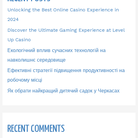
Unlocking the Best Online Casino Experience in
2024
Discover the Ultimate Gaming Experience at Level
Up Casino
Екологічний вплив сучасних технологій на
навколишнє середовище
Ефективні стратегії підвищення продуктивності на
робочому місці
Як обрати найкращий дитячий садок у Черкасах
RECENT COMMENTS