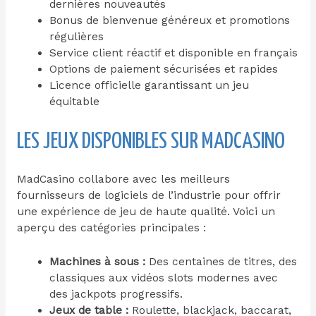
dernières nouveautés
Bonus de bienvenue généreux et promotions
régulières
Service client réactif et disponible en français
Options de paiement sécurisées et rapides
Licence officielle garantissant un jeu
équitable
LES JEUX DISPONIBLES SUR MADCASINO
MadCasino collabore avec les meilleurs
fournisseurs de logiciels de l’industrie pour offrir
une expérience de jeu de haute qualité. Voici un
aperçu des catégories principales :
Machines à sous :
Des centaines de titres, des
classiques aux vidéos slots modernes avec
des jackpots progressifs.
Jeux de table :
Roulette, blackjack, baccarat,