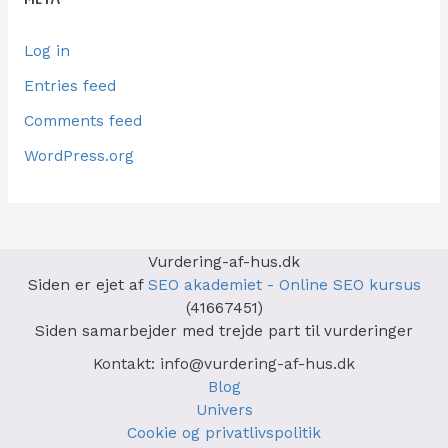
Log in
Entries feed
Comments feed
WordPress.org
Vurdering-af-hus.dk
Siden er ejet af
SEO akademiet - Online SEO kursus
(
41667451
)
Siden samarbejder med trejde part til vurderinger
Kontakt: info@vurdering-af-hus.dk
Blog
Univers
Cookie og privatlivspolitik