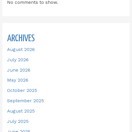
No comments to show.
ARCHIVES
August 2026
July 2026
June 2026
May 2026
October 2025
September 2025
August 2025
July 2025
June 2025