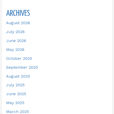
ARCHIVES
August 2026
July 2026
June 2026
May 2026
October 2025
September 2025
August 2025
July 2025
June 2025
May 2025
March 2025