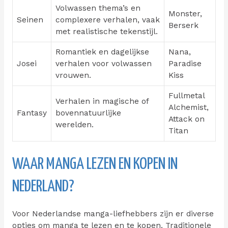
Volwassen thema’s en
Monster,
Seinen
complexere verhalen, vaak
Berserk
met realistische tekenstijl.
Romantiek en dagelijkse
Nana,
Josei
verhalen voor volwassen
Paradise
vrouwen.
Kiss
Fullmetal
Verhalen in magische of
Alchemist,
Fantasy
bovennatuurlijke
Attack on
werelden.
Titan
WAAR MANGA LEZEN EN KOPEN IN
NEDERLAND?
Voor Nederlandse manga-liefhebbers zijn er diverse
opties om manga te lezen en te kopen. Traditionele