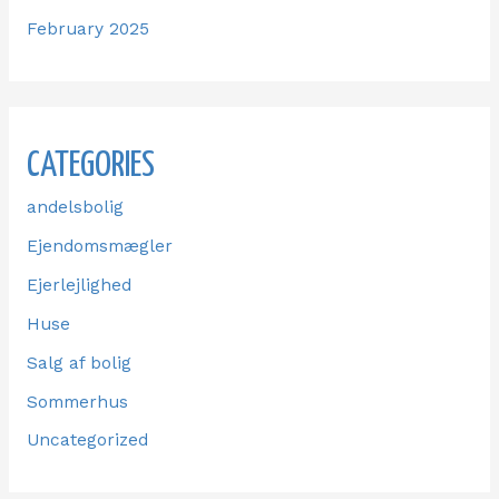
February 2025
CATEGORIES
andelsbolig
Ejendomsmægler
Ejerlejlighed
Huse
Salg af bolig
Sommerhus
Uncategorized