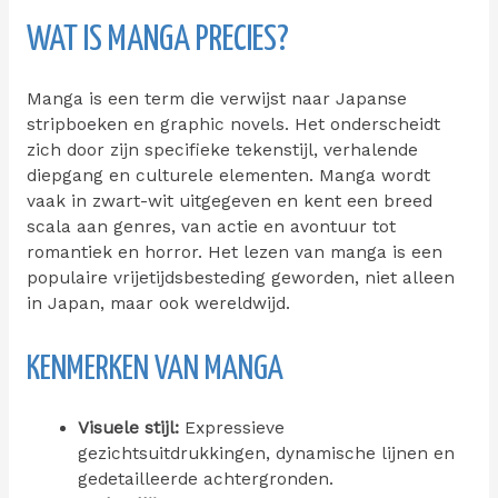
WAT IS MANGA PRECIES?
Manga is een term die verwijst naar Japanse
stripboeken en graphic novels. Het onderscheidt
zich door zijn specifieke tekenstijl, verhalende
diepgang en culturele elementen. Manga wordt
vaak in zwart-wit uitgegeven en kent een breed
scala aan genres, van actie en avontuur tot
romantiek en horror. Het lezen van manga is een
populaire vrijetijdsbesteding geworden, niet alleen
in Japan, maar ook wereldwijd.
KENMERKEN VAN MANGA
Visuele stijl:
Expressieve
gezichtsuitdrukkingen, dynamische lijnen en
gedetailleerde achtergronden.