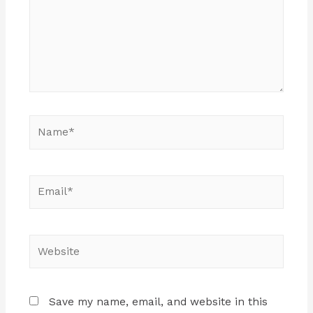
Name*
Email*
Website
Save my name, email, and website in this