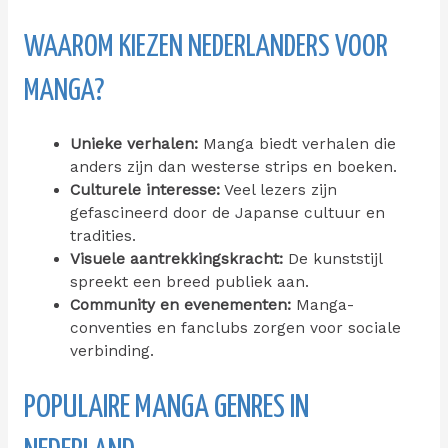
WAAROM KIEZEN NEDERLANDERS VOOR
MANGA?
Unieke verhalen:
Manga biedt verhalen die
anders zijn dan westerse strips en boeken.
Culturele interesse:
Veel lezers zijn
gefascineerd door de Japanse cultuur en
tradities.
Visuele aantrekkingskracht:
De kunststijl
spreekt een breed publiek aan.
Community en evenementen:
Manga-
conventies en fanclubs zorgen voor sociale
verbinding.
POPULAIRE MANGA GENRES IN