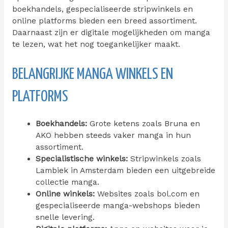
boekhandels, gespecialiseerde stripwinkels en
online platforms bieden een breed assortiment.
Daarnaast zijn er digitale mogelijkheden om manga
te lezen, wat het nog toegankelijker maakt.
BELANGRIJKE MANGA WINKELS EN
PLATFORMS
Boekhandels:
Grote ketens zoals Bruna en
AKO hebben steeds vaker manga in hun
assortiment.
Specialistische winkels:
Stripwinkels zoals
Lambiek in Amsterdam bieden een uitgebreide
collectie manga.
Online winkels:
Websites zoals bol.com en
gespecialiseerde manga-webshops bieden
snelle levering.