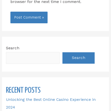
browser for the next time I comment.
Search
Search
RECENT POSTS
Unlocking the Best Online Casino Experience in
2024