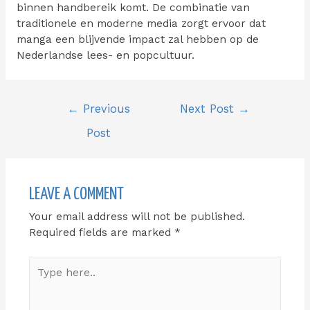
binnen handbereik komt. De combinatie van
traditionele en moderne media zorgt ervoor dat
manga een blijvende impact zal hebben op de
Nederlandse lees- en popcultuur.
Post
←
Previous
Next Post
→
navigation
Post
LEAVE A COMMENT
Your email address will not be published.
Required fields are marked
*
Type
here..