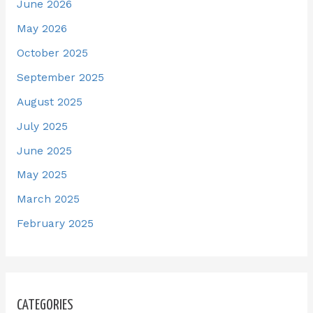
June 2026
May 2026
October 2025
September 2025
August 2025
July 2025
June 2025
May 2025
March 2025
February 2025
CATEGORIES