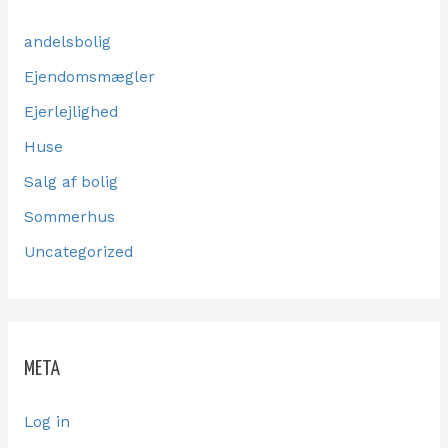
andelsbolig
Ejendomsmægler
Ejerlejlighed
Huse
Salg af bolig
Sommerhus
Uncategorized
META
Log in