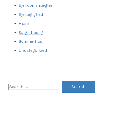
Ejendomsmægler
Ejerlejlighed
Huse
Salg af bolig
Sommerhus
Uncategorized