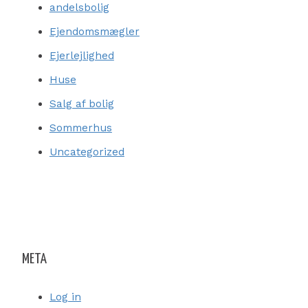
andelsbolig
Ejendomsmægler
Ejerlejlighed
Huse
Salg af bolig
Sommerhus
Uncategorized
META
Log in