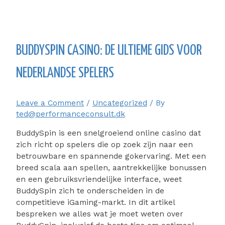
BUDDYSPIN CASINO: DE ULTIEME GIDS VOOR
NEDERLANDSE SPELERS
Leave a Comment
/
Uncategorized
/ By
ted@performanceconsult.dk
BuddySpin is een snelgroeiend online casino dat
zich richt op spelers die op zoek zijn naar een
betrouwbare en spannende gokervaring. Met een
breed scala aan spellen, aantrekkelijke bonussen
en een gebruiksvriendelijke interface, weet
BuddySpin zich te onderscheiden in de
competitieve iGaming-markt. In dit artikel
bespreken we alles wat je moet weten over