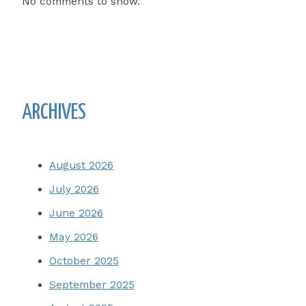
No comments to show.
ARCHIVES
August 2026
July 2026
June 2026
May 2026
October 2025
September 2025