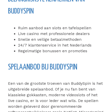
BUDDYSPIN
Ruim aanbod aan slots en tafelspellen
Live casino met professionele dealers
Snelle en veilige betaalmethoden
24/7 klantenservice in het Nederlands
Regelmatige bonussen en promoties
SPELAANBOD BIJ BUDDYSPIN
Een van de grootste troeven van BuddySpin is het
uitgebreide spelaanbod. Of je nu fan bent van
klassieke gokkasten, moderne videoslots of het
live casino, er is voor ieder wat wils. De spellen
worden geleverd door gerenommeerde