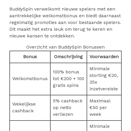
BuddySpin verwelkomt nieuwe spelers met een
aantrekkelijke welkomstbonus en biedt daarnaast
regelmatig promoties aan voor bestaande spelers.
Dit maakt het extra leuk om terug te keren en
nieuwe kansen te ontdekken.
Overzicht van BuddySpin Bonussen
Bonus
Omschrijving
Voorwaarden
Minimale
100% bonus
storting €20,
Welkomstbonus
tot €200 + 100
35x
gratis spins
inzetvereiste
5% cashback
Maximaal
Wekelijkse
op netto
€50 per
cashback
verliezen
week
Minimale