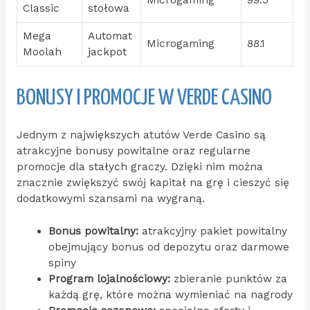
Microgaming
99.5
Classic
stołowa
Mega
Automat
Microgaming
88.1
Moolah
jackpot
BONUSY I PROMOCJE W VERDE CASINO
Jednym z największych atutów Verde Casino są
atrakcyjne bonusy powitalne oraz regularne
promocje dla stałych graczy. Dzięki nim można
znacznie zwiększyć swój kapitał na grę i cieszyć się
dodatkowymi szansami na wygraną.
Bonus powitalny:
atrakcyjny pakiet powitalny
obejmujący bonus od depozytu oraz darmowe
spiny
Program lojalnościowy:
zbieranie punktów za
każdą grę, które można wymieniać na nagrody