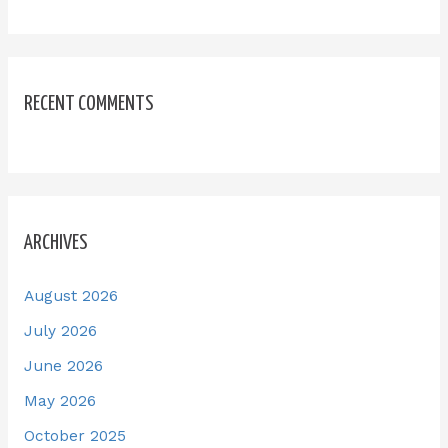
RECENT COMMENTS
ARCHIVES
August 2026
July 2026
June 2026
May 2026
October 2025