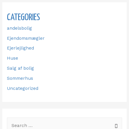
CATEGORIES
andelsbolig
Ejendomsmægler
Ejerlejlighed
Huse
Salg af bolig
Sommerhus
Uncategorized