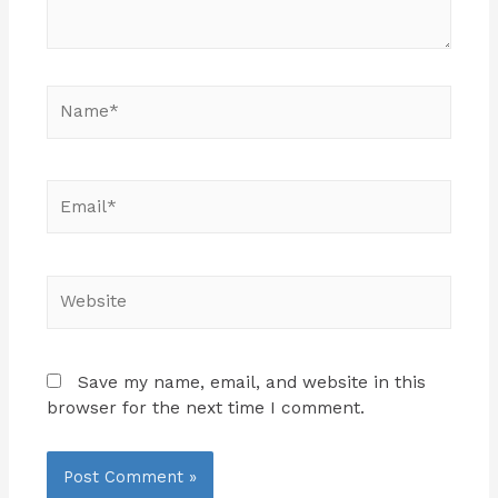
Save my name, email, and website in this
browser for the next time I comment.