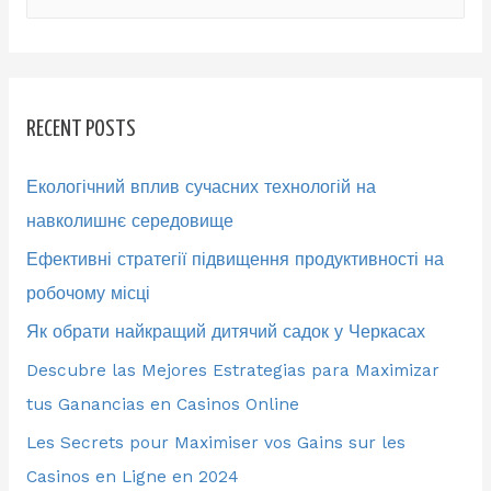
RECENT POSTS
Екологічний вплив сучасних технологій на
навколишнє середовище
Ефективні стратегії підвищення продуктивності на
робочому місці
Як обрати найкращий дитячий садок у Черкасах
Descubre las Mejores Estrategias para Maximizar
tus Ganancias en Casinos Online
Les Secrets pour Maximiser vos Gains sur les
Casinos en Ligne en 2024