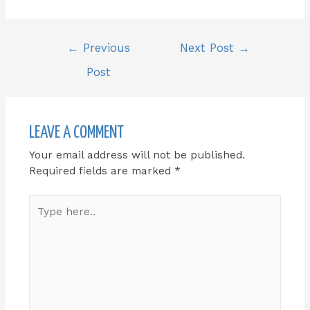
←
Previous
Next Post
→
Post
LEAVE A COMMENT
Your email address will not be published.
Required fields are marked
*