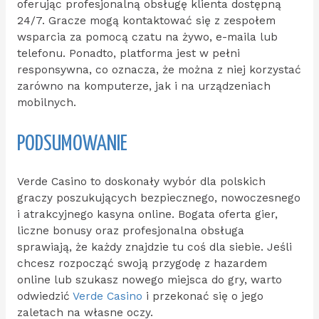
oferując profesjonalną obsługę klienta dostępną
24/7. Gracze mogą kontaktować się z zespołem
wsparcia za pomocą czatu na żywo, e-maila lub
telefonu. Ponadto, platforma jest w pełni
responsywna, co oznacza, że można z niej korzystać
zarówno na komputerze, jak i na urządzeniach
mobilnych.
PODSUMOWANIE
Verde Casino to doskonały wybór dla polskich
graczy poszukujących bezpiecznego, nowoczesnego
i atrakcyjnego kasyna online. Bogata oferta gier,
liczne bonusy oraz profesjonalna obsługa
sprawiają, że każdy znajdzie tu coś dla siebie. Jeśli
chcesz rozpocząć swoją przygodę z hazardem
online lub szukasz nowego miejsca do gry, warto
odwiedzić
Verde Casino
i przekonać się o jego
zaletach na własne oczy.