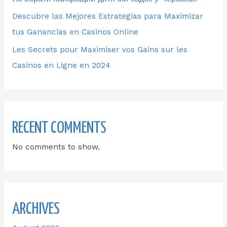
Descubre las Mejores Estrategias para Maximizar
tus Ganancias en Casinos Online
Les Secrets pour Maximiser vos Gains sur les
Casinos en Ligne en 2024
RECENT COMMENTS
No comments to show.
ARCHIVES