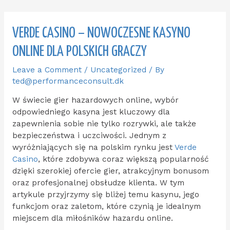
VERDE CASINO – NOWOCZESNE KASYNO
ONLINE DLA POLSKICH GRACZY
Leave a Comment
/
Uncategorized
/ By
ted@performanceconsult.dk
W świecie gier hazardowych online, wybór
odpowiedniego kasyna jest kluczowy dla
zapewnienia sobie nie tylko rozrywki, ale także
bezpieczeństwa i uczciwości. Jednym z
wyróżniających się na polskim rynku jest
Verde
Casino
, które zdobywa coraz większą popularność
dzięki szerokiej ofercie gier, atrakcyjnym bonusom
oraz profesjonalnej obsłudze klienta. W tym
artykule przyjrzymy się bliżej temu kasynu, jego
funkcjom oraz zaletom, które czynią je idealnym
miejscem dla miłośników hazardu online.