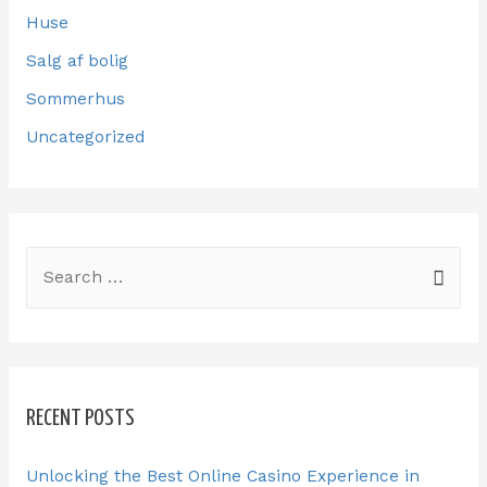
Huse
Salg af bolig
Sommerhus
Uncategorized
S
e
a
r
c
RECENT POSTS
h
f
Unlocking the Best Online Casino Experience in