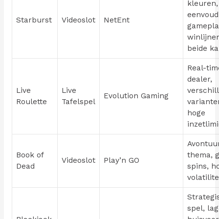
kleuren,
eenvoud
Starburst
Videoslot
NetEnt
gamepla
winlijne
beide k
Real-tim
dealer,
Live
Live
verschil
Evolution Gaming
Roulette
Tafelspel
variante
hoge
inzetlim
Avontuur
Book of
thema, g
Videoslot
Play’n GO
Dead
spins, h
volatilite
Strategi
spel, la