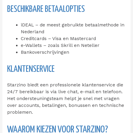
BESCHIKBARE BETAALOPTIES
iDEAL – de meest gebruikte betaalmethode in
Nederland
Creditcards – Visa en Mastercard
e-Wallets – zoals Skrill en Neteller
Bankoverschrijvingen
KLANTENSERVICE
Starzino biedt een professionele klantenservice die
24/7 bereikbaar is via live chat, e-mail en telefoon.
Het ondersteuningsteam helpt je snel met vragen
over accounts, betalingen, bonussen en technische
problemen.
WAAROM KIEZEN VOOR STARZINO?