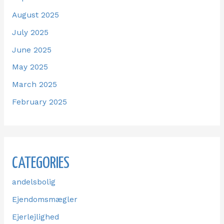
August 2025
July 2025
June 2025
May 2025
March 2025
February 2025
CATEGORIES
andelsbolig
Ejendomsmægler
Ejerlejlighed