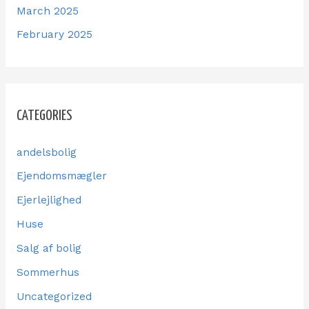
March 2025
February 2025
CATEGORIES
andelsbolig
Ejendomsmægler
Ejerlejlighed
Huse
Salg af bolig
Sommerhus
Uncategorized