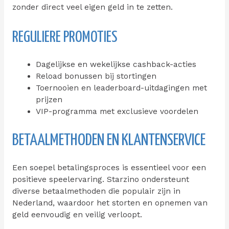
zonder direct veel eigen geld in te zetten.
REGULIERE PROMOTIES
Dagelijkse en wekelijkse cashback-acties
Reload bonussen bij stortingen
Toernooien en leaderboard-uitdagingen met
prijzen
VIP-programma met exclusieve voordelen
BETAALMETHODEN EN KLANTENSERVICE
Een soepel betalingsproces is essentieel voor een
positieve speelervaring. Starzino ondersteunt
diverse betaalmethoden die populair zijn in
Nederland, waardoor het storten en opnemen van
geld eenvoudig en veilig verloopt.