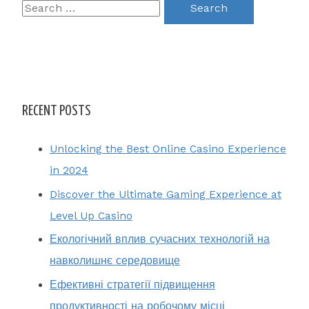
S
e
a
r
c
h
RECENT POSTS
f
Unlocking the Best Online Casino Experience
o
in 2024
r
Discover the Ultimate Gaming Experience at
:
Level Up Casino
Екологічний вплив сучасних технологій на
навколишнє середовище
Ефективні стратегії підвищення
продуктивності на робочому місці