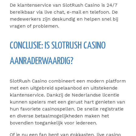
De klantenservice van SlotRush Casino is 24/7
bereikbaar via live chat, e-mail en telefoon. De
medewerkers zijn deskundig en helpen snel bij
vragen of problemen.
CONCLUSIE: IS SLOTRUSH CASINO
AANRADERWAARDIG?
SlotRush Casino combineert een modern platform
met een uitgebreid spelaanbod en uitstekende
klantenservice. Dankzij de Nederlandse licentie
kunnen spelers met een gerust hart genieten van
hun favoriete casinospellen. De snelle registratie
en diverse betaalmogelijkheden maken het
bovendien toegankelijk voor iedereen.
Of je nu een fan bent van gokkasten, live casino