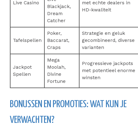
Live Casino
met echte dealers in
Blackjack,
HD-kwaliteit
Dream
Catcher
Poker,
Strategie en geluk
Tafelspellen
Baccarat,
gecombineerd, diverse
Craps
varianten
Mega
Progressieve jackpots
Jackpot
Moolah,
met potentieel enorme
Spellen
Divine
winsten
Fortune
BONUSSEN EN PROMOTIES: WAT KUN JE
VERWACHTEN?