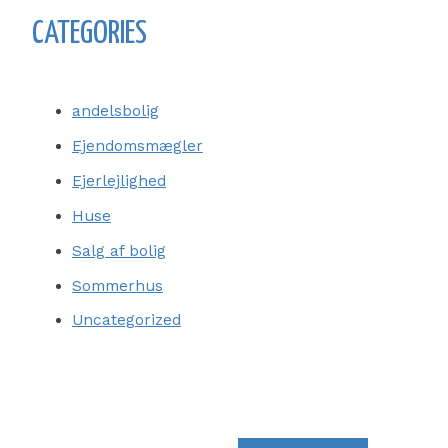
CATEGORIES
andelsbolig
Ejendomsmægler
Ejerlejlighed
Huse
Salg af bolig
Sommerhus
Uncategorized