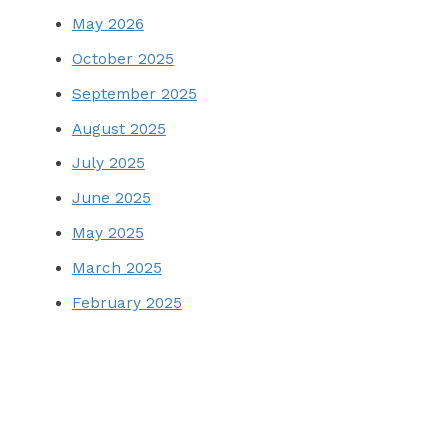
May 2026
October 2025
September 2025
August 2025
July 2025
June 2025
May 2025
March 2025
February 2025