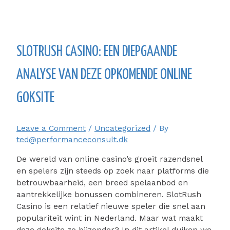
Skip
to
content
SLOTRUSH CASINO: EEN DIEPGAANDE
ANALYSE VAN DEZE OPKOMENDE ONLINE
GOKSITE
Leave a Comment
/
Uncategorized
/ By
ted@performanceconsult.dk
De wereld van online casino’s groeit razendsnel
en spelers zijn steeds op zoek naar platforms die
betrouwbaarheid, een breed spelaanbod en
aantrekkelijke bonussen combineren. SlotRush
Casino is een relatief nieuwe speler die snel aan
populariteit wint in Nederland. Maar wat maakt
deze goksite zo bijzonder? In dit artikel duiken we