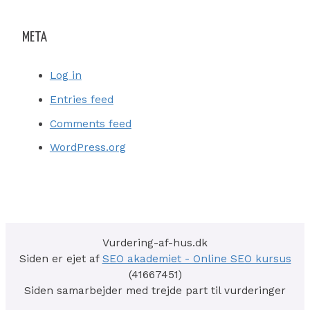
META
Log in
Entries feed
Comments feed
WordPress.org
Vurdering-af-hus.dk
Siden er ejet af
SEO akademiet - Online SEO kursus
(
41667451
)
Siden samarbejder med trejde part til vurderinger