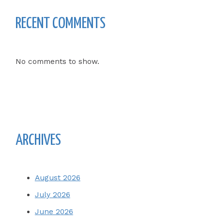
RECENT COMMENTS
No comments to show.
ARCHIVES
August 2026
July 2026
June 2026