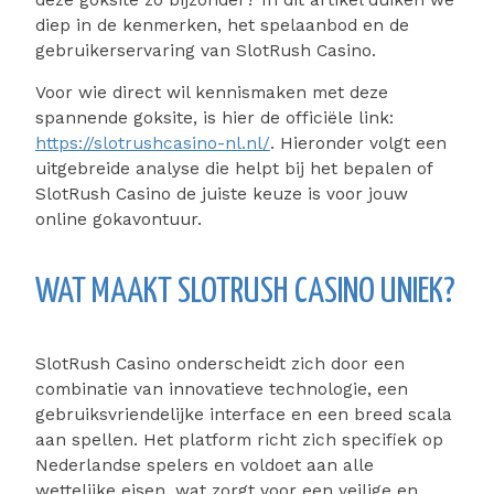
diep in de kenmerken, het spelaanbod en de
gebruikerservaring van SlotRush Casino.
Voor wie direct wil kennismaken met deze
spannende goksite, is hier de officiële link:
https://slotrushcasino-nl.nl/
. Hieronder volgt een
uitgebreide analyse die helpt bij het bepalen of
SlotRush Casino de juiste keuze is voor jouw
online gokavontuur.
WAT MAAKT SLOTRUSH CASINO UNIEK?
SlotRush Casino onderscheidt zich door een
combinatie van innovatieve technologie, een
gebruiksvriendelijke interface en een breed scala
aan spellen. Het platform richt zich specifiek op
Nederlandse spelers en voldoet aan alle
wettelijke eisen, wat zorgt voor een veilige en