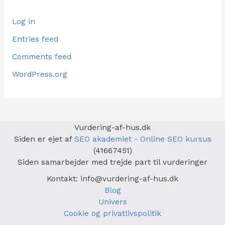
Log in
Entries feed
Comments feed
WordPress.org
Vurdering-af-hus.dk
Siden er ejet af
SEO akademiet - Online SEO kursus
(
41667451
)
Siden samarbejder med trejde part til vurderinger
Kontakt: info@vurdering-af-hus.dk
Blog
Univers
Cookie og privatlivspolitik