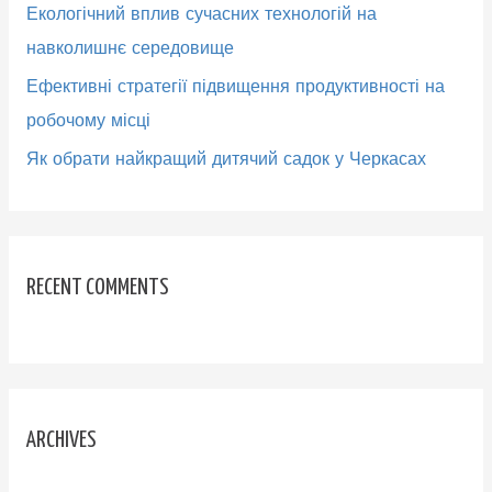
Екологічний вплив сучасних технологій на
навколишнє середовище
Ефективні стратегії підвищення продуктивності на
робочому місці
Як обрати найкращий дитячий садок у Черкасах
RECENT COMMENTS
ARCHIVES