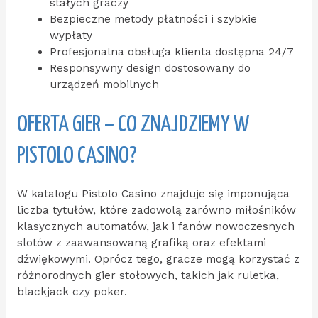
stałych graczy
Bezpieczne metody płatności i szybkie
wypłaty
Profesjonalna obsługa klienta dostępna 24/7
Responsywny design dostosowany do
urządzeń mobilnych
OFERTA GIER – CO ZNAJDZIEMY W
PISTOLO CASINO?
W katalogu Pistolo Casino znajduje się imponująca
liczba tytułów, które zadowolą zarówno miłośników
klasycznych automatów, jak i fanów nowoczesnych
slotów z zaawansowaną grafiką oraz efektami
dźwiękowymi. Oprócz tego, gracze mogą korzystać z
różnorodnych gier stołowych, takich jak ruletka,
blackjack czy poker.