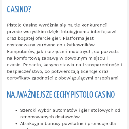
CASINO?
Pistolo Casino wyróżnia się na tle konkurencji
przede wszystkim dzięki intuicyjnemu interfejsowi
oraz bogatej ofercie gier. Platforma jest
dostosowana zarówno do użytkowników
komputerów, jak i urządzeń mobilnych, co pozwala
na komfortową zabawę w dowolnym miejscu i
czasie. Ponadto, kasyno stawia na transparentność i
bezpieczeństwo, co potwierdzają licencje oraz
certyfikaty zgodności z obowiązującymi przepisami.
NAJWAŻNIEJSZE CECHY PISTOLO CASINO
Szeroki wybór automatów i gier stołowych od
renomowanych dostawców
Atrakcyjne bonusy powitalne i promocje dla