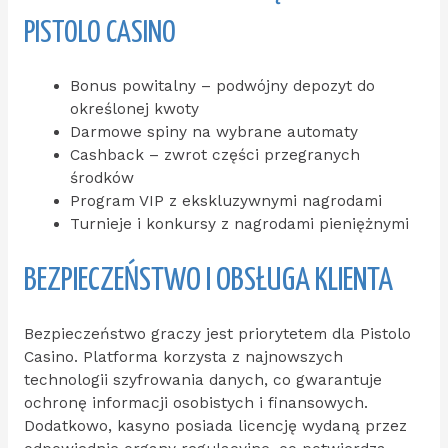
PISTOLO CASINO
Bonus powitalny – podwójny depozyt do
określonej kwoty
Darmowe spiny na wybrane automaty
Cashback – zwrot części przegranych
środków
Program VIP z ekskluzywnymi nagrodami
Turnieje i konkursy z nagrodami pieniężnymi
BEZPIECZEŃSTWO I OBSŁUGA KLIENTA
Bezpieczeństwo graczy jest priorytetem dla Pistolo
Casino. Platforma korzysta z najnowszych
technologii szyfrowania danych, co gwarantuje
ochronę informacji osobistych i finansowych.
Dodatkowo, kasyno posiada licencję wydaną przez