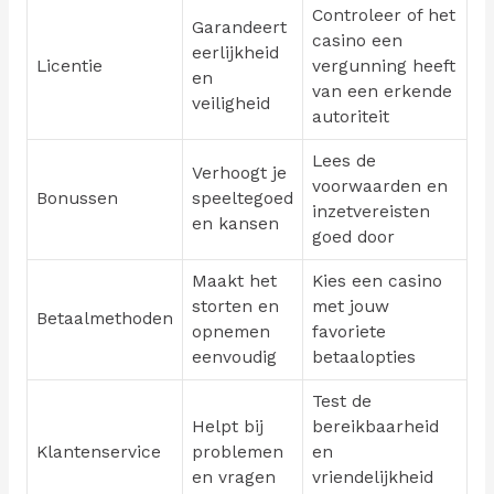
Controleer of het
Garandeert
casino een
eerlijkheid
Licentie
vergunning heeft
en
van een erkende
veiligheid
autoriteit
Lees de
Verhoogt je
voorwaarden en
Bonussen
speeltegoed
inzetvereisten
en kansen
goed door
Maakt het
Kies een casino
storten en
met jouw
Betaalmethoden
opnemen
favoriete
eenvoudig
betaalopties
Test de
Helpt bij
bereikbaarheid
Klantenservice
problemen
en
en vragen
vriendelijkheid