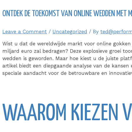
Skip
ONTDEK DE TOEKOMST VAN ONLINE WEDDEN MET 
to
content
Leave a Comment
/
Uncategorized
/ By
ted@perform
Wist u dat de wereldwijde markt voor online gokke
miljard euro zal bedragen? Deze explosieve groei to
wedden is geworden. Maar hoe kiest u de juiste platf
artikel biedt een diepgaande analyse van de kansen e
speciale aandacht voor de betrouwbare en innovati
WAAROM KIEZEN V