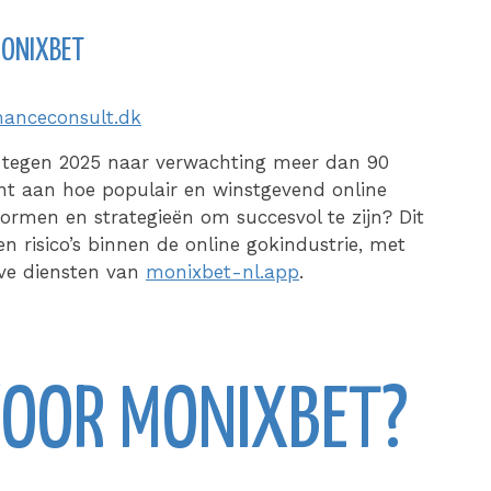
MONIXBET
anceconsult.dk
n tegen 2025 naar verwachting meer dan 90
ont aan hoe populair en winstgevend online
ormen en strategieën om succesvol te zijn? Dit
n risico’s binnen de online gokindustrie, met
eve diensten van
monixbet-nl.app
.
OOR MONIXBET?