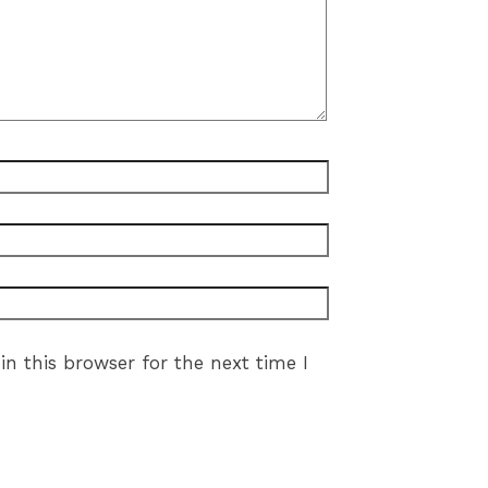
n this browser for the next time I