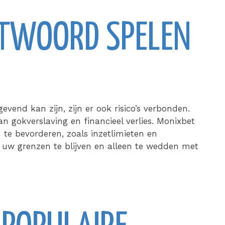
NTWOORD SPELEN
end kan zijn, zijn er ook risico’s verbonden.
n gokverslaving en financieel verlies. Monixbet
te bevorderen, zoals inzetlimieten en
nen uw grenzen te blijven en alleen te wedden met