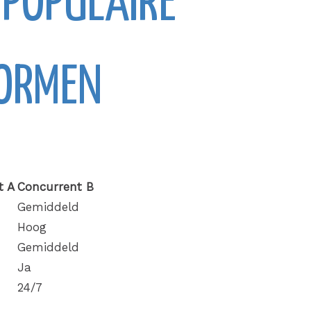
 POPULAIRE
FORMEN
t A
Concurrent B
Gemiddeld
d
Hoog
Gemiddeld
Ja
24/7