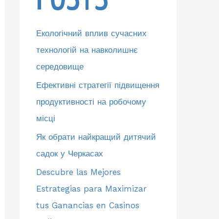
Екологічний вплив сучасних
технологій на навколишнє
середовище
Ефективні стратегії підвищення
продуктивності на робочому
місці
Як обрати найкращий дитячий
садок у Черкасах
Descubre las Mejores
Estrategias para Maximizar
tus Ganancias en Casinos