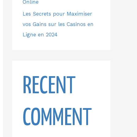
Online
Les Secrets pour Maximiser
vos Gains sur les Casinos en
Ligne en 2024
RECENT
COMMENT