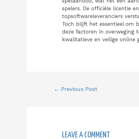
spelaanbod, wat het een aant
spelers. De officiële licenti
topsoftwareleveranciers verst
Toch blijft het essentieel om
deze factoren in overweging 
kwalitatieve en veilige online 
Post
←
Previous Post
navigation
LEAVE A COMMENT