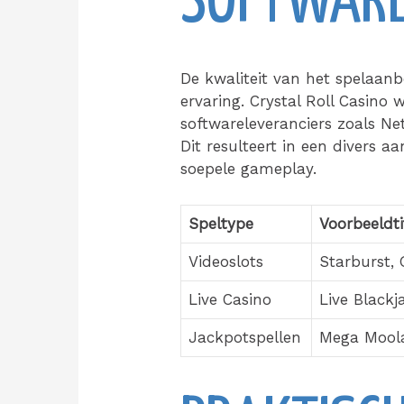
SOFTWARE
De kwaliteit van het spelaanbo
ervaring. Crystal Roll Casi
softwareleveranciers zoals N
Dit resulteert in een divers 
soepele gameplay.
Speltype
Voorbeeldti
Videoslots
Starburst, 
Live Casino
Live Blackj
Jackpotspellen
Mega Moola