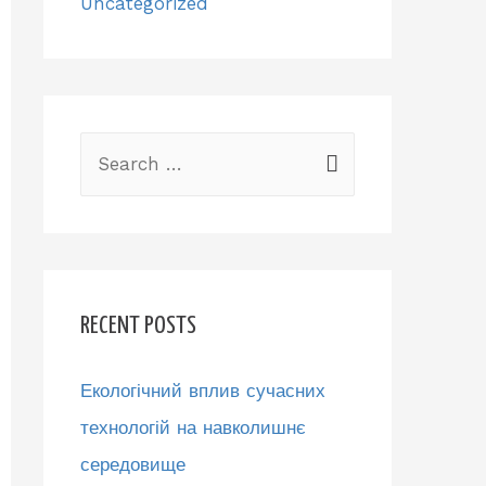
Uncategorized
S
e
a
r
c
RECENT POSTS
h
f
Екологічний вплив сучасних
o
технологій на навколишнє
r
середовище
: