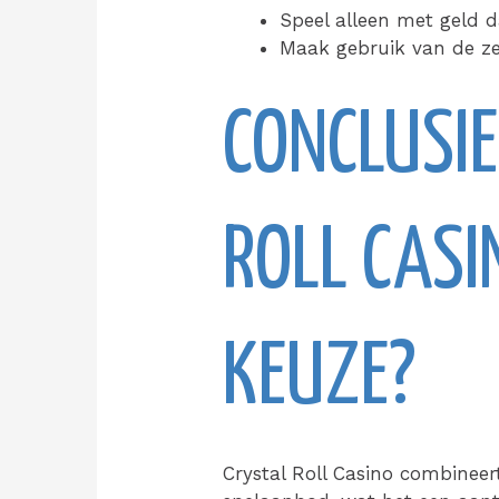
Speel alleen met geld 
Maak gebruik van de zel
CONCLUSIE
ROLL CASI
KEUZE?
Crystal Roll Casino combineert