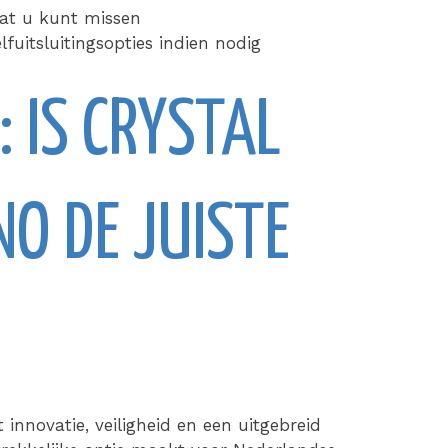
dat u kunt missen
fuitsluitingsopties indien nodig
: IS CRYSTAL
NO DE JUISTE
 innovatie, veiligheid en een uitgebreid