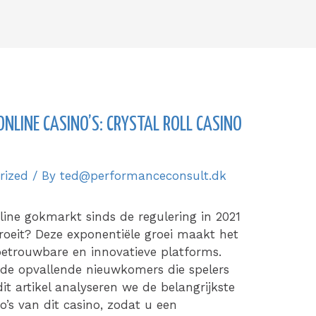
NLINE CASINO’S: CRYSTAL ROLL CASINO
rized
/ By
ted@performanceconsult.dk
ine gokmarkt sinds de regulering in 2021
oeit? Deze exponentiële groei maakt het
betrouwbare en innovatieve platforms.
n de opvallende nieuwkomers die spelers
dit artikel analyseren we de belangrijkste
o’s van dit casino, zodat u een