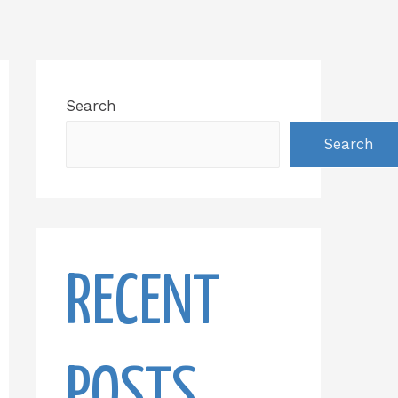
Search
Search
RECENT
POSTS