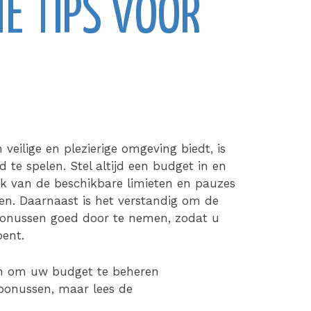
E TIPS VOOR
 veilige en plezierige omgeving biedt, is
 te spelen. Stel altijd een budget in en
k van de beschikbare limieten en pauzes
n. Daarnaast is het verstandig om de
onussen goed door te nemen, zodat u
bent.
en om uw budget te beheren
bonussen, maar lees de