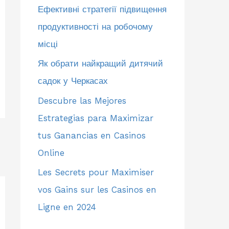
Ефективні стратегії підвищення
продуктивності на робочому
місці
Як обрати найкращий дитячий
садок у Черкасах
Descubre las Mejores
Estrategias para Maximizar
tus Ganancias en Casinos
Online
Les Secrets pour Maximiser
vos Gains sur les Casinos en
Ligne en 2024