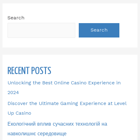
Search
Search
RECENT POSTS
Unlocking the Best Online Casino Experience in
2024
Discover the Ultimate Gaming Experience at Level
Up Casino
Екологічний вплив сучасних технологій на
навколишнє середовище