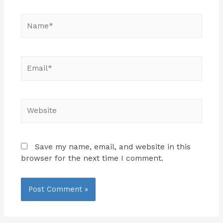
Name*
Email*
Website
Save my name, email, and website in this
browser for the next time I comment.