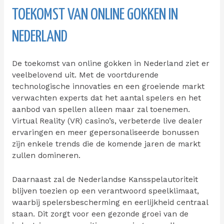
TOEKOMST VAN ONLINE GOKKEN IN
NEDERLAND
De toekomst van online gokken in Nederland ziet er
veelbelovend uit. Met de voortdurende
technologische innovaties en een groeiende markt
verwachten experts dat het aantal spelers en het
aanbod van spellen alleen maar zal toenemen.
Virtual Reality (VR) casino’s, verbeterde live dealer
ervaringen en meer gepersonaliseerde bonussen
zijn enkele trends die de komende jaren de markt
zullen domineren.
Daarnaast zal de Nederlandse Kansspelautoriteit
blijven toezien op een verantwoord speelklimaat,
waarbij spelersbescherming en eerlijkheid centraal
staan. Dit zorgt voor een gezonde groei van de