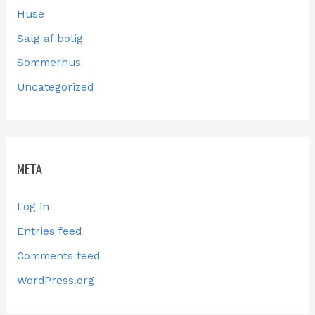
Huse
Salg af bolig
Sommerhus
Uncategorized
META
Log in
Entries feed
Comments feed
WordPress.org