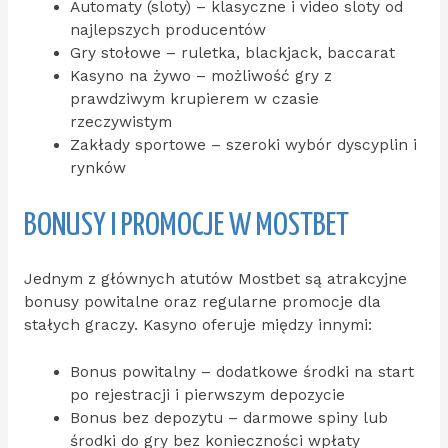
Automaty (sloty) – klasyczne i video sloty od
najlepszych producentów
Gry stołowe – ruletka, blackjack, baccarat
Kasyno na żywo – możliwość gry z
prawdziwym krupierem w czasie
rzeczywistym
Zakłady sportowe – szeroki wybór dyscyplin i
rynków
BONUSY I PROMOCJE W MOSTBET
Jednym z głównych atutów Mostbet są atrakcyjne
bonusy powitalne oraz regularne promocje dla
stałych graczy. Kasyno oferuje między innymi:
Bonus powitalny – dodatkowe środki na start
po rejestracji i pierwszym depozycie
Bonus bez depozytu – darmowe spiny lub
środki do gry bez konieczności wpłaty