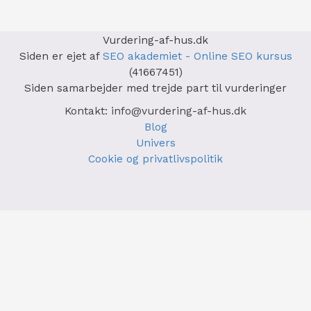
Vurdering-af-hus.dk
Siden er ejet af
SEO akademiet - Online SEO kursus
(
41667451
)
Siden samarbejder med trejde part til vurderinger
Kontakt: info@vurdering-af-hus.dk
Blog
Univers
Cookie og privatlivspolitik