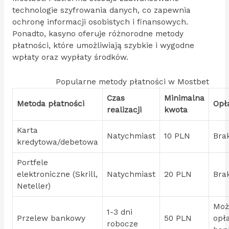
technologie szyfrowania danych, co zapewnia
ochronę informacji osobistych i finansowych.
Ponadto, kasyno oferuje różnorodne metody
płatności, które umożliwiają szybkie i wygodne
wpłaty oraz wypłaty środków.
Popularne metody płatności w Mostbet
Czas
Minimalna
Metoda płatności
Opł
realizacji
kwota
Karta
Natychmiast
10 PLN
Bra
kredytowa/debetowa
Portfele
elektroniczne (Skrill,
Natychmiast
20 PLN
Bra
Neteller)
Moż
1-3 dni
Przelew bankowy
50 PLN
opł
robocze