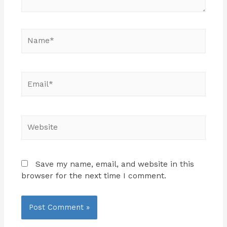
Name*
Email*
Website
Save my name, email, and website in this
browser for the next time I comment.