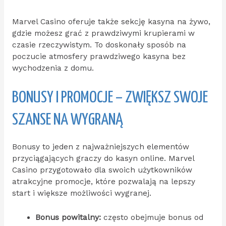
Marvel Casino oferuje także sekcję kasyna na żywo,
gdzie możesz grać z prawdziwymi krupierami w
czasie rzeczywistym. To doskonały sposób na
poczucie atmosfery prawdziwego kasyna bez
wychodzenia z domu.
BONUSY I PROMOCJE – ZWIĘKSZ SWOJE
SZANSE NA WYGRANĄ
Bonusy to jeden z najważniejszych elementów
przyciągających graczy do kasyn online. Marvel
Casino przygotowało dla swoich użytkowników
atrakcyjne promocje, które pozwalają na lepszy
start i większe możliwości wygranej.
Bonus powitalny:
często obejmuje bonus od