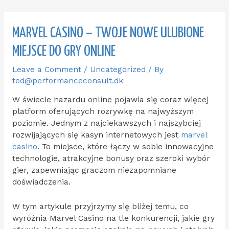
MARVEL CASINO – TWOJE NOWE ULUBIONE
MIEJSCE DO GRY ONLINE
Leave a Comment
/
Uncategorized
/ By
ted@performanceconsult.dk
W świecie hazardu online pojawia się coraz więcej
platform oferujących rozrywkę na najwyższym
poziomie. Jednym z najciekawszych i najszybciej
rozwijających się kasyn internetowych jest
marvel
casino
. To miejsce, które łączy w sobie innowacyjne
technologie, atrakcyjne bonusy oraz szeroki wybór
gier, zapewniając graczom niezapomniane
doświadczenia.
W tym artykule przyjrzymy się bliżej temu, co
wyróżnia Marvel Casino na tle konkurencji, jakie gry