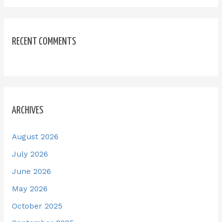
RECENT COMMENTS
ARCHIVES
August 2026
July 2026
June 2026
May 2026
October 2025