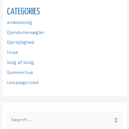
CATEGORIES
andelsbolig
Ejendomsmægler
Ejerlejlighed
Huse
Salg af bolig
Sommerhus
Uncategorized
S
e