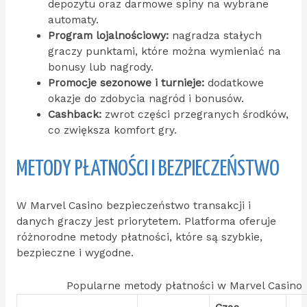
depozytu oraz darmowe spiny na wybrane
automaty.
Program lojalnościowy:
nagradza stałych
graczy punktami, które można wymieniać na
bonusy lub nagrody.
Promocje sezonowe i turnieje:
dodatkowe
okazje do zdobycia nagród i bonusów.
Cashback:
zwrot części przegranych środków,
co zwiększa komfort gry.
METODY PŁATNOŚCI I BEZPIECZEŃSTWO
W Marvel Casino bezpieczeństwo transakcji i
danych graczy jest priorytetem. Platforma oferuje
różnorodne metody płatności, które są szybkie,
bezpieczne i wygodne.
Popularne metody płatności w Marvel Casino