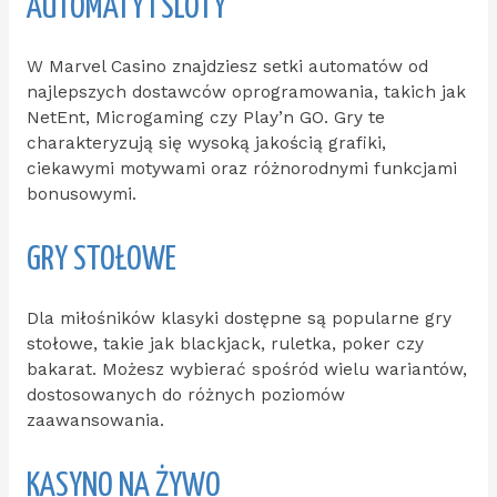
AUTOMATY I SLOTY
W Marvel Casino znajdziesz setki automatów od
najlepszych dostawców oprogramowania, takich jak
NetEnt, Microgaming czy Play’n GO. Gry te
charakteryzują się wysoką jakością grafiki,
ciekawymi motywami oraz różnorodnymi funkcjami
bonusowymi.
GRY STOŁOWE
Dla miłośników klasyki dostępne są popularne gry
stołowe, takie jak blackjack, ruletka, poker czy
bakarat. Możesz wybierać spośród wielu wariantów,
dostosowanych do różnych poziomów
zaawansowania.
KASYNO NA ŻYWO