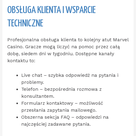
OBSŁUGA KLIENTA I WSPARCIE
TECHNICZNE
Profesjonalna obsługa klienta to kolejny atut Marvel
Casino. Gracze mogą liczyć na pomoc przez całą
dobę, siedem dni w tygodniu. Dostępne kanały
kontaktu to:
Live chat – szybka odpowiedź na pytania i
problemy.
Telefon – bezpośrednia rozmowa z
konsultantem.
Formularz kontaktowy – możliwość
przesłania zapytania mailowego.
Obszerna sekcja FAQ – odpowiedzi na
najczęściej zadawane pytania.