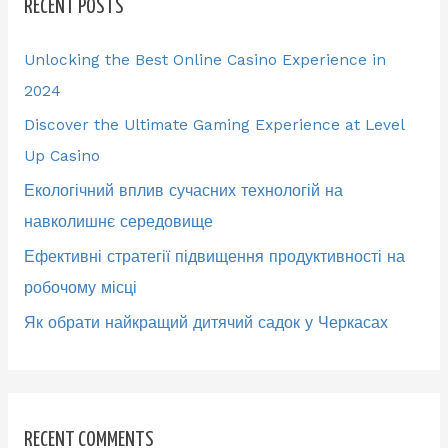
RECENT POSTS
h
f
Unlocking the Best Online Casino Experience in
o
2024
r
Discover the Ultimate Gaming Experience at Level
:
Up Casino
Екологічний вплив сучасних технологій на
навколишнє середовище
Ефективні стратегії підвищення продуктивності на
робочому місці
Як обрати найкращий дитячий садок у Черкасах
RECENT COMMENTS