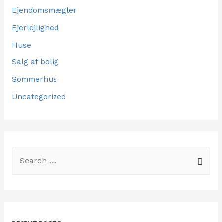
Ejendomsmægler
Ejerlejlighed
Huse
Salg af bolig
Sommerhus
Uncategorized
S
e
a
r
c