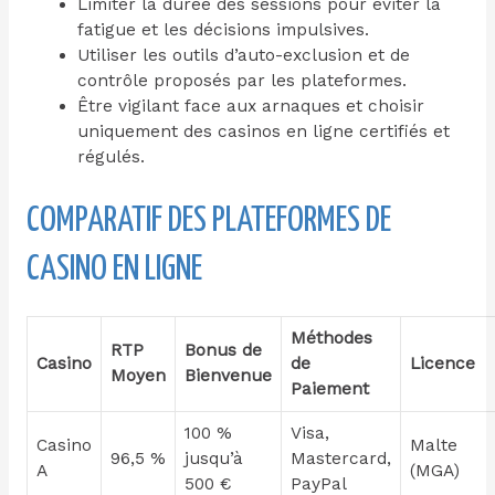
Limiter la durée des sessions pour éviter la
fatigue et les décisions impulsives.
Utiliser les outils d’auto-exclusion et de
contrôle proposés par les plateformes.
Être vigilant face aux arnaques et choisir
uniquement des casinos en ligne certifiés et
régulés.
COMPARATIF DES PLATEFORMES DE
CASINO EN LIGNE
Méthodes
RTP
Bonus de
Casino
de
Licence
Moyen
Bienvenue
Paiement
100 %
Visa,
Casino
Malte
96,5 %
jusqu’à
Mastercard,
A
(MGA)
500 €
PayPal