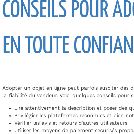
CONSEILS POUR AD
EN TOUTE CONFIAN
Adopter un objet en ligne peut parfois susciter des 
la fiabilité du vendeur. Voici quelques conseils pour s
Lire attentivement la description et poser des 
Privilégier les plateformes reconnues et bien no
Vérifier les avis et retours d’autres utilisateurs
Utiliser les moyens de paiement sécurisés propo