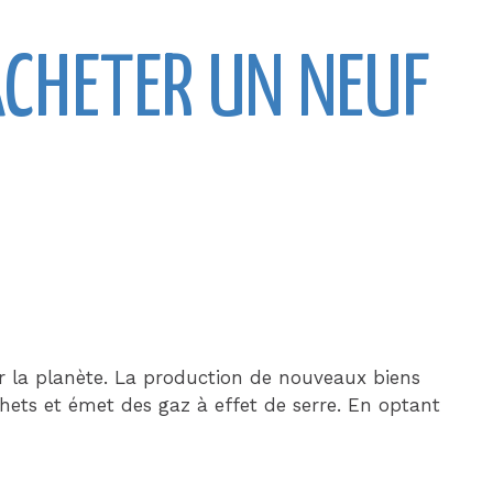
ACHETER UN NEUF
ur la planète. La production de nouveaux biens
ets et émet des gaz à effet de serre. En optant