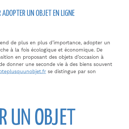
 ADOPTER UN OBJET EN LIGNE
nd de plus en plus d’importance, adopter un
che à la fois écologique et économique. De
nsition en proposant des objets d’occasion à
t de donner une seconde vie à des biens souvent
pteplusquunobjet.fr
se distingue par son
R UN OBJET