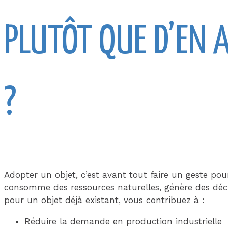
PLUTÔT QUE D’EN 
?
Adopter un objet, c’est avant tout faire un geste po
consomme des ressources naturelles, génère des déch
pour un objet déjà existant, vous contribuez à :
Réduire la demande en production industrielle