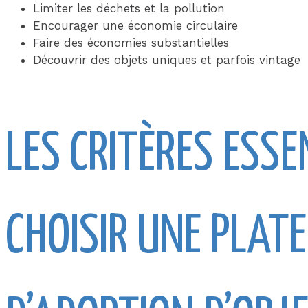
Limiter les déchets et la pollution
Encourager une économie circulaire
Faire des économies substantielles
Découvrir des objets uniques et parfois vintage
LES CRITÈRES ESSE
CHOISIR UNE PLAT