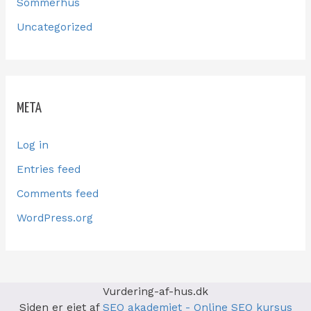
Sommerhus
Uncategorized
META
Log in
Entries feed
Comments feed
WordPress.org
Vurdering-af-hus.dk
Siden er ejet af
SEO akademiet - Online SEO kursus