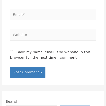
Email*
Website
Save my name, email, and website in this
browser for the next time I comment.
Search