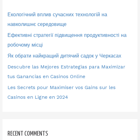
h
f
Екологічний вплив сучасних технологій на
o
навколишнє середовище
r
Ефективні стратегії підвищення продуктивності на
:
робочому місці
Як обрати найкращий дитячий садок у Черкасах
Descubre las Mejores Estrategias para Maximizar
tus Ganancias en Casinos Online
Les Secrets pour Maximiser vos Gains sur les
Casinos en Ligne en 2024
RECENT COMMENTS