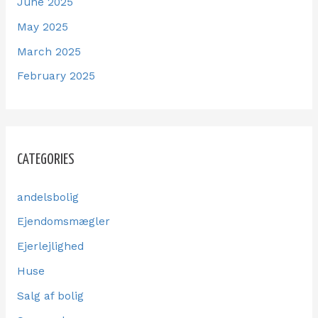
June 2025
May 2025
March 2025
February 2025
CATEGORIES
andelsbolig
Ejendomsmægler
Ejerlejlighed
Huse
Salg af bolig