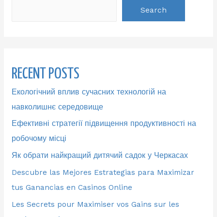
Search
RECENT POSTS
Екологічний вплив сучасних технологій на
навколишнє середовище
Ефективні стратегії підвищення продуктивності на
робочому місці
Як обрати найкращий дитячий садок у Черкасах
Descubre las Mejores Estrategias para Maximizar
tus Ganancias en Casinos Online
Les Secrets pour Maximiser vos Gains sur les