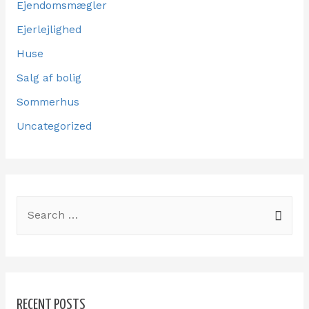
Ejendomsmægler
Ejerlejlighed
Huse
Salg af bolig
Sommerhus
Uncategorized
S
e
a
r
c
RECENT POSTS