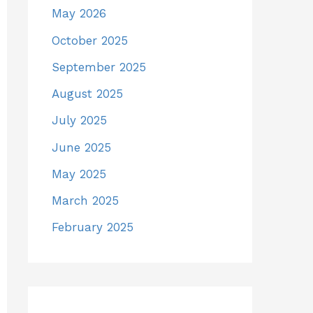
May 2026
October 2025
September 2025
August 2025
July 2025
June 2025
May 2025
March 2025
February 2025