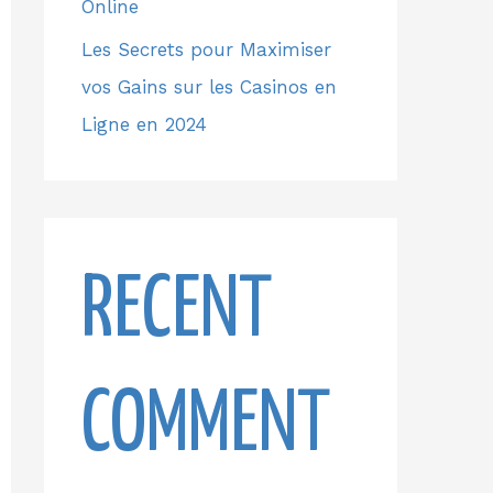
Online
Les Secrets pour Maximiser
vos Gains sur les Casinos en
Ligne en 2024
RECENT
COMMENT