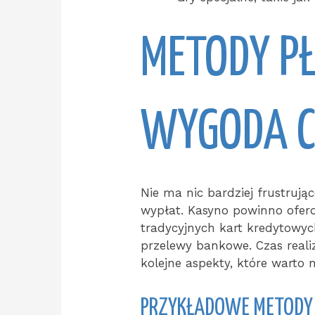
METODY P
WYGODA C
Nie ma nic bardziej frustruj
wypłat. Kasyno powinno ofer
tradycyjnych kart kredytowyc
przelewy bankowe. Czas realiz
kolejne aspekty, które warto
PRZYKŁADOWE METODY 