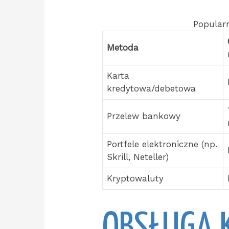
Popular
Metoda
Karta
kredytowa/debetowa
Przelew bankowy
Portfele elektroniczne (np.
Skrill, Neteller)
Kryptowaluty