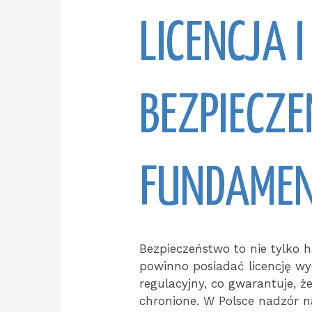
LICENCJA I
BEZPIECZ
FUNDAMEN
Bezpieczeństwo to nie tylko 
powinno posiadać licencję w
regulacyjny, co gwarantuje, że
chronione. W Polsce nadzór 