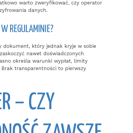
atkowo warto zweryfikować, czy operator
zyfrowania danych.
 W REGULAMINIE?
 dokument, który jednak kryje w sobie
ą zaskoczyć nawet doświadczonych
asno określa warunki wypłat, limity
Brak transparentności to pierwszy
ER – CZY