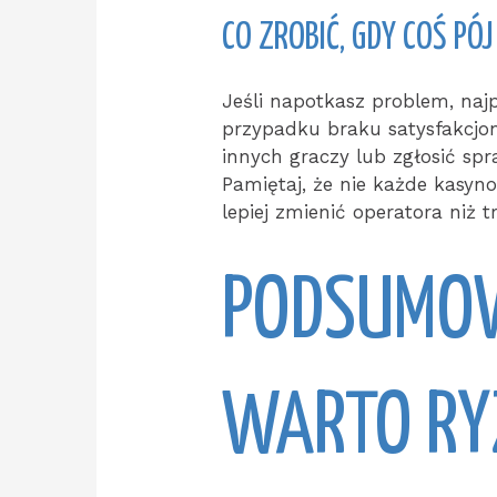
CO ZROBIĆ, GDY COŚ PÓJ
Jeśli napotkasz problem, najp
przypadku braku satysfakcjon
innych graczy lub zgłosić s
Pamiętaj, że nie każde kasyn
lepiej zmienić operatora niż t
PODSUMOW
WARTO R