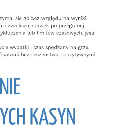
rzymaj się go bez względu na wyniki.
 nie zwiększaj stawek po przegranej.
ykluczenia lub limitów czasowych, jeśli
woje wydatki i czas spędzony na grze.
yfikatami bezpieczeństwa i pozytywnymi
NIE
YCH KASYN