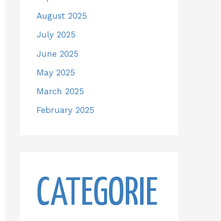
August 2025
July 2025
June 2025
May 2025
March 2025
February 2025
CATEGORIE