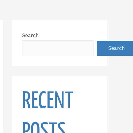
Search
Search
RECENT
POSTS