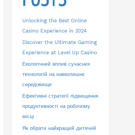
Unlocking the Best Online
Casino Experience in 2024
Discover the Ultimate Gaming
Experience at Level Up Casino
Екологічний вплив сучасних
технологій на навколишнє
середовище
Ефективні стратегії підвищення
продуктивності на робочому
місці
Як обрати найкращий дитячий