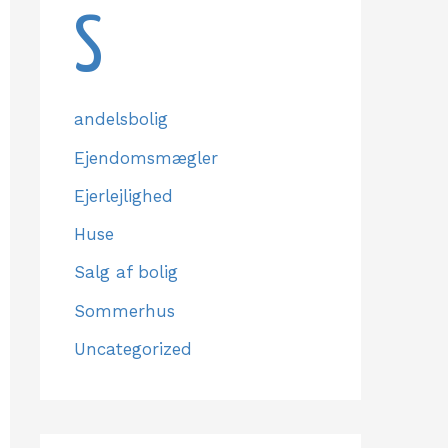
S
andelsbolig
Ejendomsmægler
Ejerlejlighed
Huse
Salg af bolig
Sommerhus
Uncategorized