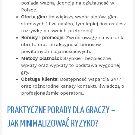
posiada ważną licencję na działalność w
Polsce.
Oferta gier:
Im większy wybór slotów, gier
stołowych i live casino, tym lepiej dostosujesz
rozrywkę do swoich preferencji.
Bonusy i promocje:
Zwróć uwagę na warunki
obrotu oraz atrakcyjność bonusów
powitalnych i lojalnościowych.
Metody płatności:
Szybkie i bezpieczne
wpłaty oraz wypłaty to podstawa wygodnej
gry.
Obsługa klienta:
Dostępność wsparcia 24/7
oraz różnorodne kanały kontaktu świadczą o
profesjonalizmie operatora.
PRAKTYCZNE PORADY DLA GRACZY –
JAK MINIMALIZOWAĆ RYZYKO?