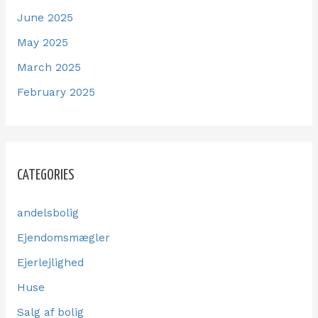
June 2025
May 2025
March 2025
February 2025
CATEGORIES
andelsbolig
Ejendomsmægler
Ejerlejlighed
Huse
Salg af bolig