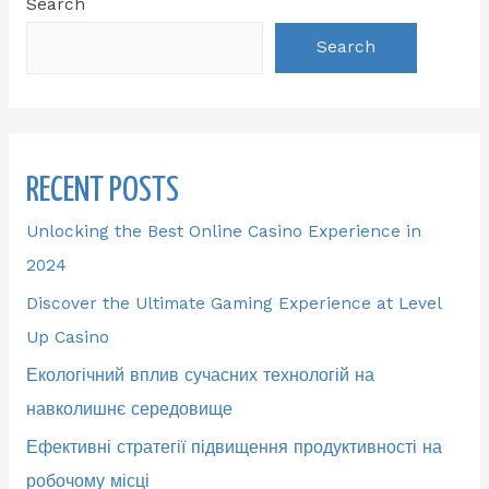
Search
Search
RECENT POSTS
Unlocking the Best Online Casino Experience in
2024
Discover the Ultimate Gaming Experience at Level
Up Casino
Екологічний вплив сучасних технологій на
навколишнє середовище
Ефективні стратегії підвищення продуктивності на
робочому місці