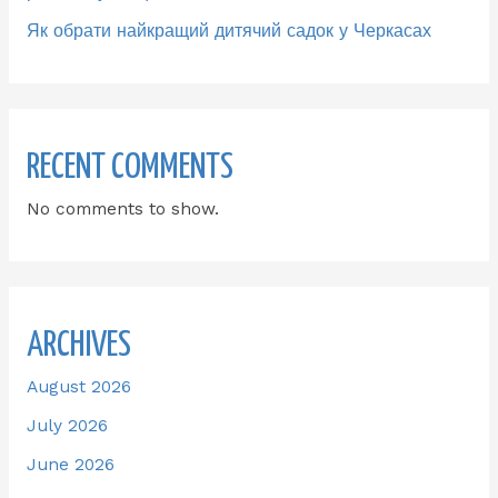
Як обрати найкращий дитячий садок у Черкасах
RECENT COMMENTS
No comments to show.
ARCHIVES
August 2026
July 2026
June 2026