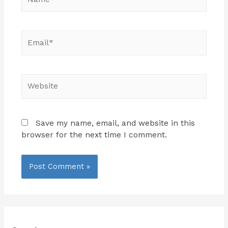
Save my name, email, and website in this
browser for the next time I comment.