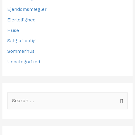
Ejendomsmægler
Ejerlejlighed
Huse
Salg af bolig
Sommerhus
Uncategorized