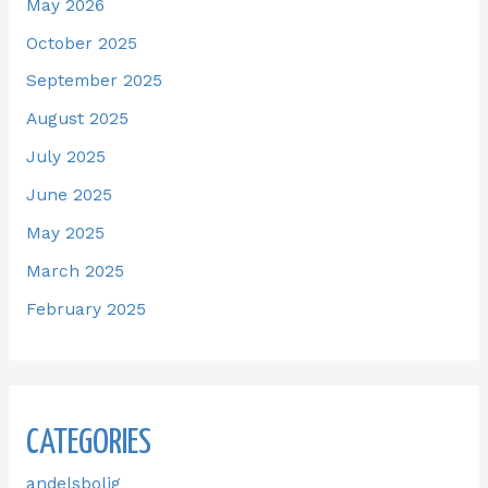
May 2026
October 2025
September 2025
August 2025
July 2025
June 2025
May 2025
March 2025
February 2025
CATEGORIES
andelsbolig