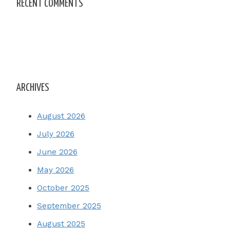
RECENT COMMENTS
ARCHIVES
August 2026
July 2026
June 2026
May 2026
October 2025
September 2025
August 2025