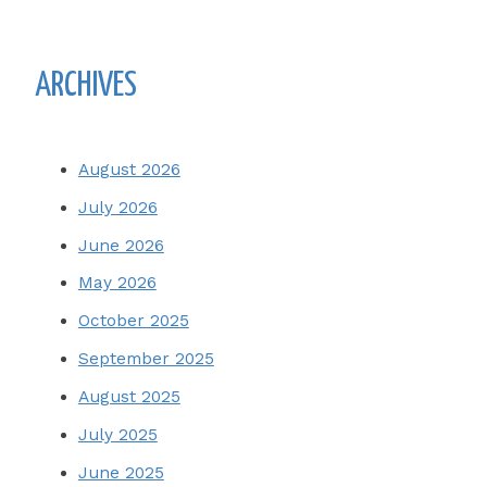
ARCHIVES
August 2026
July 2026
June 2026
May 2026
October 2025
September 2025
August 2025
July 2025
June 2025