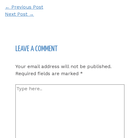
Post
←
Previous Post
navigation
Next Post
→
LEAVE A COMMENT
Your email address will not be published.
Required fields are marked
*
Type
here..