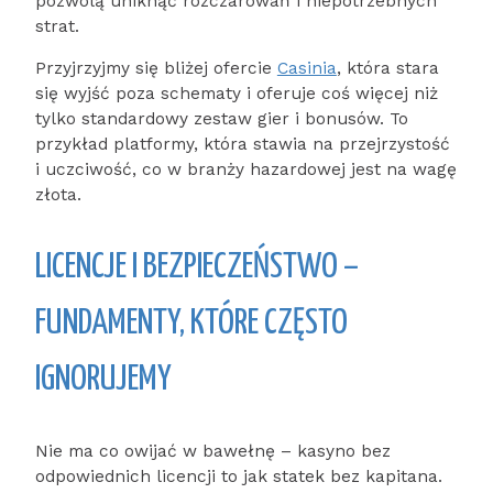
pozwolą uniknąć rozczarowań i niepotrzebnych
strat.
Przyjrzyjmy się bliżej ofercie
Casinia
, która stara
się wyjść poza schematy i oferuje coś więcej niż
tylko standardowy zestaw gier i bonusów. To
przykład platformy, która stawia na przejrzystość
i uczciwość, co w branży hazardowej jest na wagę
złota.
LICENCJE I BEZPIECZEŃSTWO –
FUNDAMENTY, KTÓRE CZĘSTO
IGNORUJEMY
Nie ma co owijać w bawełnę – kasyno bez
odpowiednich licencji to jak statek bez kapitana.