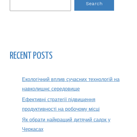
Search
RECENT POSTS
Екологічний вплив сучасних технологій на
навколишнє середовище
Ефективні стратегії підвищення
продуктивності на робочому місці
Як обрати найкращий дитячий садок у
Черкасах