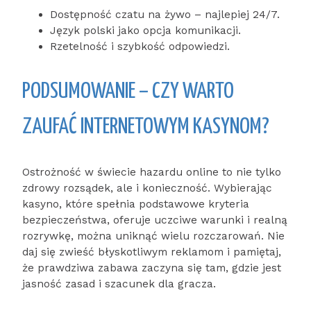
Dostępność czatu na żywo – najlepiej 24/7.
Język polski jako opcja komunikacji.
Rzetelność i szybkość odpowiedzi.
PODSUMOWANIE – CZY WARTO
ZAUFAĆ INTERNETOWYM KASYNOM?
Ostrożność w świecie hazardu online to nie tylko
zdrowy rozsądek, ale i konieczność. Wybierając
kasyno, które spełnia podstawowe kryteria
bezpieczeństwa, oferuje uczciwe warunki i realną
rozrywkę, można uniknąć wielu rozczarowań. Nie
daj się zwieść błyskotliwym reklamom i pamiętaj,
że prawdziwa zabawa zaczyna się tam, gdzie jest
jasność zasad i szacunek dla gracza.