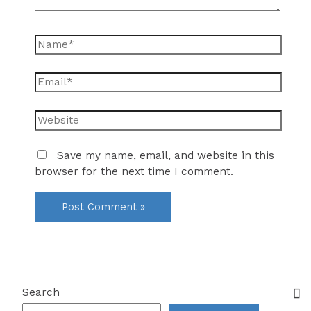
Name*
Email*
Website
Save my name, email, and website in this
browser for the next time I comment.
Search