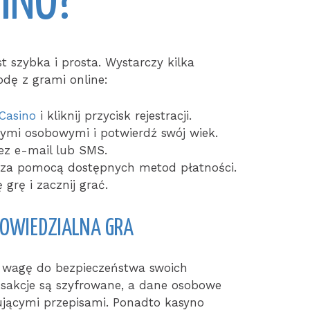
INO?
st szybka i prosta. Wystarczy kilka
dę z grami online:
Casino
i kliknij przycisk rejestracji.
ymi osobowymi i potwierdź swój wiek.
ez e-mail lub SMS.
 za pomocą dostępnych metod płatności.
 grę i zacznij grać.
POWIEDZIALNA GRA
 wagę do bezpieczeństwa swoich
nsakcje są szyfrowane, a dane osobowe
ującymi przepisami. Ponadto kasyno