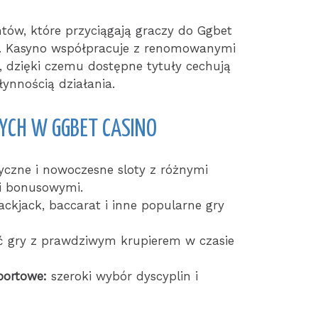
ów, które przyciągają graczy do Ggbet
ier. Kasyno współpracuje z renomowanymi
dzięki czemu dostępne tytuły cechują
płynnością działania.
YCH W GGBET CASINO
yczne i nowoczesne sloty z różnymi
i bonusowymi.
ackjack, baccarat i inne popularne gry
 gry z prawdziwym krupierem w czasie
portowe:
szeroki wybór dyscyplin i