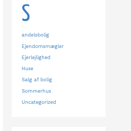
S
andelsbolig
Ejendomsmægler
Ejerlejlighed
Huse
Salg af bolig
Sommerhus
Uncategorized