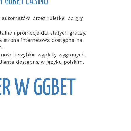
Y GGBET CASINO
d automatów, przez ruletkę, po gry
alne i promocje dla stałych graczy.
na strona internetowa dostępna na
h.
ności i szybkie wypłaty wygranych.
klienta dostępna w języku polskim.
ER W GGBET