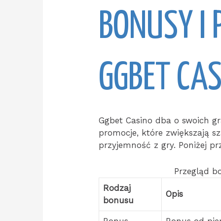
BONUSY I
GGBET CA
Ggbet Casino dba o swoich gra
promocje, które zwiększają s
przyjemność z gry. Poniżej pr
Przegląd b
Rodzaj
Opis
bonusu
Bonus
Bonus od pie