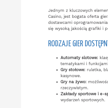
Jednym z kluczowych element
Casino, jest bogata oferta g
dostawcami oprogramowania, 
się wysoką jakością grafiki i 
RODZAJE GIER DOSTĘPN
Automaty slotowe:
klas
tematykami i funkcjam
Gry stołowe:
ruletka, bl
kasynowe.
Gry na żywo:
możliwość
rzeczywistym.
Zakłady sportowe i e-s
wydarzeń sportowych.