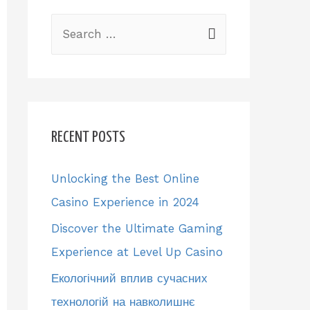
S
e
a
r
c
RECENT POSTS
h
f
Unlocking the Best Online
o
Casino Experience in 2024
r
Discover the Ultimate Gaming
:
Experience at Level Up Casino
Екологічний вплив сучасних
технологій на навколишнє