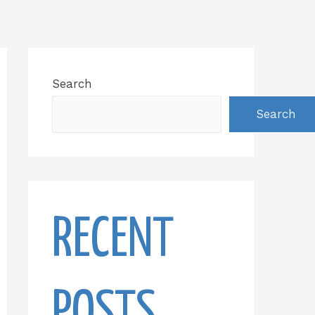
Search
Search
RECENT
POSTS