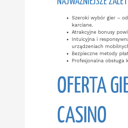
NAJWAŻNIEJSZE ZALET
Szeroki wybór gier – o
karciane.
Atrakcyjne bonusy powit
Intuicyjna i responsyw
urządzeniach mobilnyc
Bezpieczne metody płat
Profesjonalna obsługa 
OFERTA GI
CASINO