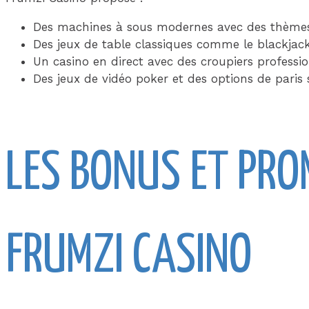
Des machines à sous modernes avec des thèmes v
Des jeux de table classiques comme le blackjack, 
Un casino en direct avec des croupiers professi
Des jeux de vidéo poker et des options de paris s
LES BONUS ET PRO
FRUMZI CASINO