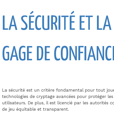
LA SÉCURITÉ ET LA
GAGE DE CONFIANC
La sécurité est un critère fondamental pour tout joue
technologies de cryptage avancées pour protéger les 
utilisateurs. De plus, il est licencié par les autorit
de jeu équitable et transparent.