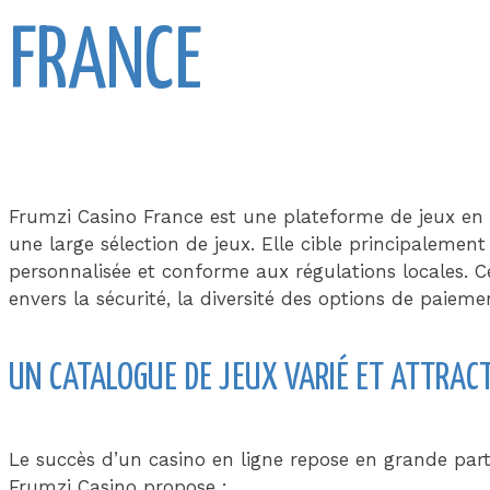
FRANCE
Frumzi Casino France est une plateforme de jeux en
une large sélection de jeux. Elle cible principalement
personnalisée et conforme aux régulations locales.
envers la sécurité, la diversité des options de paiement
UN CATALOGUE DE JEUX VARIÉ ET ATTRACT
Le succès d’un casino en ligne repose en grande partie
Frumzi Casino propose :