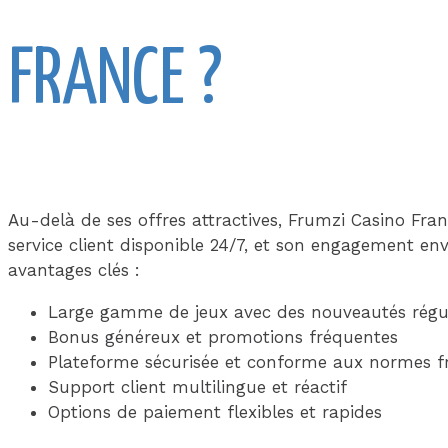
FRANCE ?
Au-delà de ses offres attractives, Frumzi Casino Franc
service client disponible 24/7, et son engagement env
avantages clés :
Large gamme de jeux avec des nouveautés régul
Bonus généreux et promotions fréquentes
Plateforme sécurisée et conforme aux normes f
Support client multilingue et réactif
Options de paiement flexibles et rapides