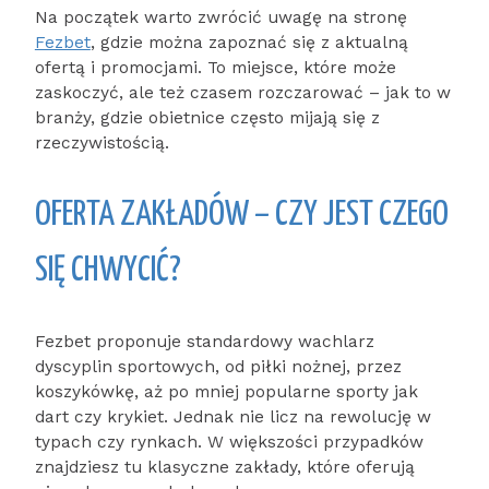
Na początek warto zwrócić uwagę na stronę
Fezbet
, gdzie można zapoznać się z aktualną
ofertą i promocjami. To miejsce, które może
zaskoczyć, ale też czasem rozczarować – jak to w
branży, gdzie obietnice często mijają się z
rzeczywistością.
OFERTA ZAKŁADÓW – CZY JEST CZEGO
SIĘ CHWYCIĆ?
Fezbet proponuje standardowy wachlarz
dyscyplin sportowych, od piłki nożnej, przez
koszykówkę, aż po mniej popularne sporty jak
dart czy krykiet. Jednak nie licz na rewolucję w
typach czy rynkach. W większości przypadków
znajdziesz tu klasyczne zakłady, które oferują