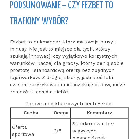
PODSUMOWANIE – CZY FEZBET TO
TRAFIONY WYBÓR?
Fezbet to bukmacher, który ma swoje plusy i
minusy. Nie jest to miejsce dla tych, którzy
szukają innowacji czy wyjątkowo korzystnych
warunków. Raczej dla graczy, którzy cenią sobie
prostotę i standardową ofertę bez zbędnych
fajerwerków. Z drugiej strony, jeśli ktoś lubi
czasem zaryzykować i nie oczekuje cudów, może
znaleźć tu coś dla siebie.
Porównanie kluczowych cech Fezbet
Cecha
Ocena
Komentarz
Standardowa, bez
Oferta
3/5
większych
sportowa
niespodzianek