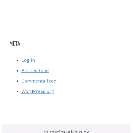
META
Log in
Entries feed
Comments feed
WordPress.org
Vurdering-af-hus.dk