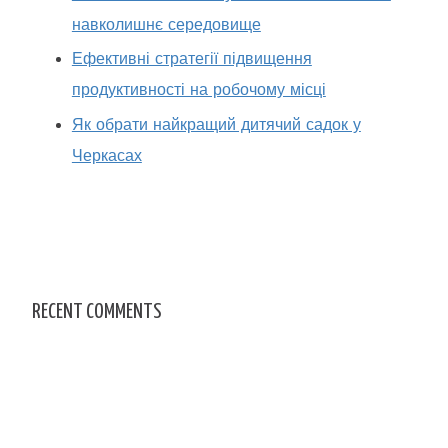
навколишнє середовище
Ефективні стратегії підвищення
продуктивності на робочому місці
Як обрати найкращий дитячий садок у
Черкасах
RECENT COMMENTS