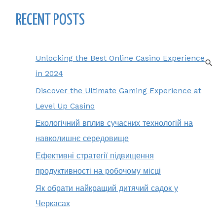
RECENT POSTS
Unlocking the Best Online Casino Experience
in 2024
Discover the Ultimate Gaming Experience at
Level Up Casino
Екологічний вплив сучасних технологій на
навколишнє середовище
Ефективні стратегії підвищення
продуктивності на робочому місці
Як обрати найкращий дитячий садок у
Черкасах