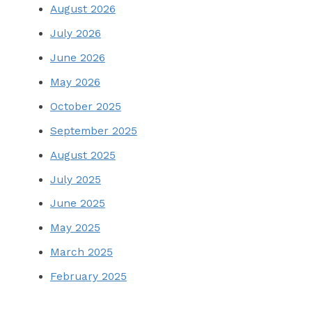
August 2026
July 2026
June 2026
May 2026
October 2025
September 2025
August 2025
July 2025
June 2025
May 2025
March 2025
February 2025