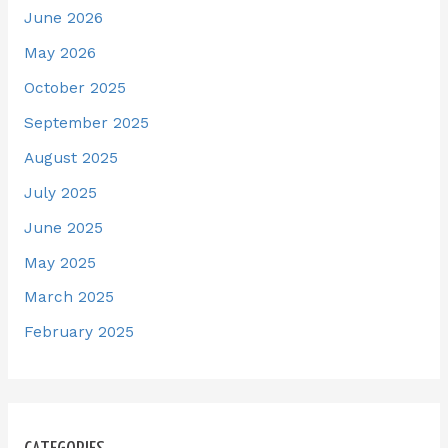
June 2026
May 2026
October 2025
September 2025
August 2025
July 2025
June 2025
May 2025
March 2025
February 2025