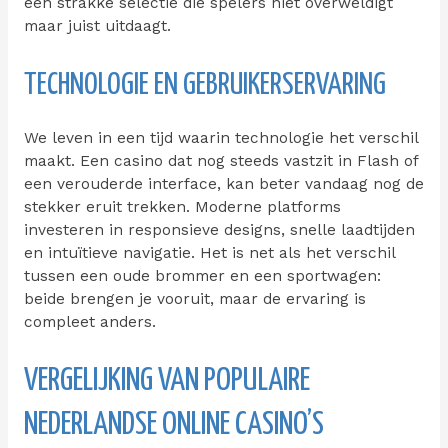
een strakke selectie die spelers niet overweldigt
maar juist uitdaagt.
TECHNOLOGIE EN GEBRUIKERSERVARING
We leven in een tijd waarin technologie het verschil
maakt. Een casino dat nog steeds vastzit in Flash of
een verouderde interface, kan beter vandaag nog de
stekker eruit trekken. Moderne platforms
investeren in responsieve designs, snelle laadtijden
en intuïtieve navigatie. Het is net als het verschil
tussen een oude brommer en een sportwagen:
beide brengen je vooruit, maar de ervaring is
compleet anders.
VERGELIJKING VAN POPULAIRE
NEDERLANDSE ONLINE CASINO’S