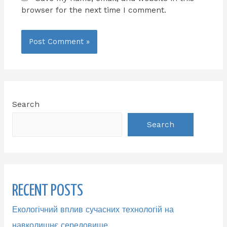
browser for the next time I comment.
Search
Search
RECENT POSTS
Екологічний вплив сучасних технологій на
навколишнє середовище