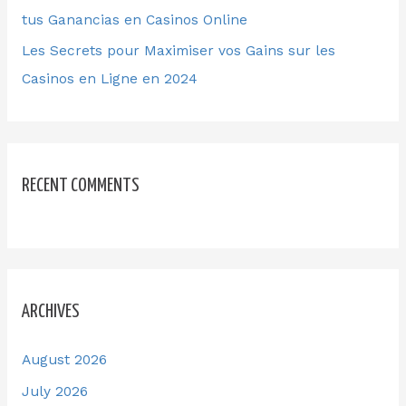
tus Ganancias en Casinos Online
Les Secrets pour Maximiser vos Gains sur les
Casinos en Ligne en 2024
RECENT COMMENTS
ARCHIVES
August 2026
July 2026