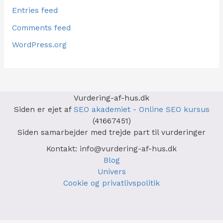
Entries feed
Comments feed
WordPress.org
Vurdering-af-hus.dk
Siden er ejet af
SEO akademiet - Online SEO kursus
(
41667451
)
Siden samarbejder med trejde part til vurderinger
Kontakt: info@vurdering-af-hus.dk
Blog
Univers
Cookie og privatlivspolitik