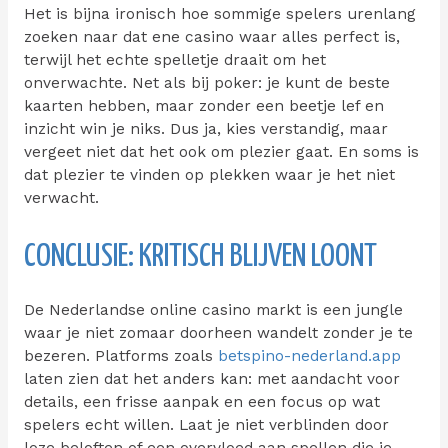
Het is bijna ironisch hoe sommige spelers urenlang
zoeken naar dat ene casino waar alles perfect is,
terwijl het echte spelletje draait om het
onverwachte. Net als bij poker: je kunt de beste
kaarten hebben, maar zonder een beetje lef en
inzicht win je niks. Dus ja, kies verstandig, maar
vergeet niet dat het ook om plezier gaat. En soms is
dat plezier te vinden op plekken waar je het niet
verwacht.
CONCLUSIE: KRITISCH BLIJVEN LOONT
De Nederlandse online casino markt is een jungle
waar je niet zomaar doorheen wandelt zonder je te
bezeren. Platforms zoals
betspino-nederland.app
laten zien dat het anders kan: met aandacht voor
details, een frisse aanpak en een focus op wat
spelers echt willen. Laat je niet verblinden door
loze beloften of een overvloed aan spellen die je