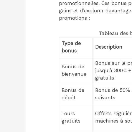
promotionnelles. Ces bonus 
gains et d’explorer davantage 
promotions :
Tableau des 
Type de
Description
bonus
Bonus sur le p
Bonus de
jusqu’à 300€ +
bienvenue
gratuits
Bonus de
Bonus de 50% s
dépôt
suivants
Tours
Offerts réguli
gratuits
machines à sou