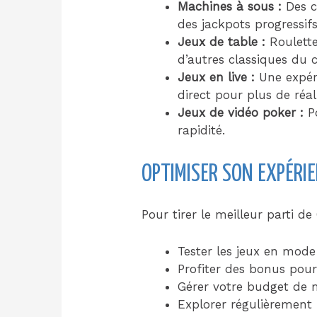
Machines à sous :
Des c
des jackpots progressifs
Jeux de table :
Roulette
d’autres classiques du c
Jeux en live :
Une expér
direct pour plus de réa
Jeux de vidéo poker :
Po
rapidité.
OPTIMISER SON EXPÉRIE
Pour tirer le meilleur parti de 
Tester les jeux en mode
Profiter des bonus pour
Gérer votre budget de 
Explorer régulièrement