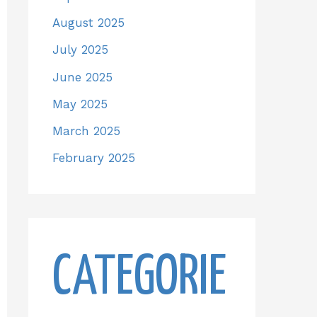
August 2025
July 2025
June 2025
May 2025
March 2025
February 2025
CATEGORIE