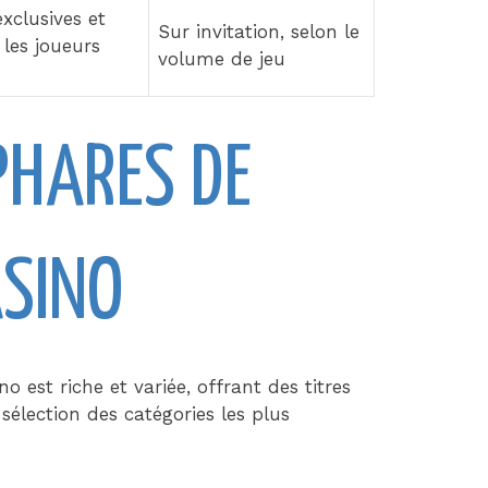
clusives et
Sur invitation, selon le
les joueurs
volume de jeu
PHARES DE
ASINO
 est riche et variée, offrant des titres
 sélection des catégories les plus