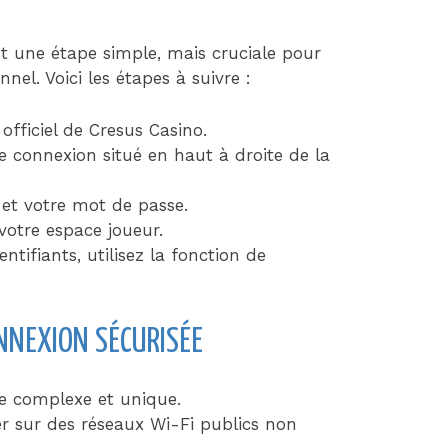
t une étape simple, mais cruciale pour
el. Voici les étapes à suivre :
officiel de Cresus Casino.
e connexion situé en haut à droite de la
 et votre mot de passe.
votre espace joueur.
ntifiants, utilisez la fonction de
NNEXION SÉCURISÉE
se complexe et unique.
r sur des réseaux Wi-Fi publics non