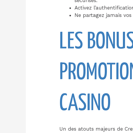
sécurisés.
Activez l’authentificati
Ne partagez jamais vos 
LES BONUS
PROMOTIO
CASINO
Un des atouts majeurs de Cres