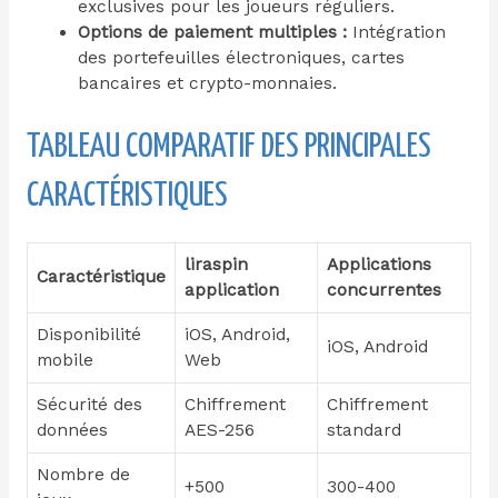
exclusives pour les joueurs réguliers.
Options de paiement multiples :
Intégration
des portefeuilles électroniques, cartes
bancaires et crypto-monnaies.
TABLEAU COMPARATIF DES PRINCIPALES
CARACTÉRISTIQUES
liraspin
Applications
Caractéristique
application
concurrentes
Disponibilité
iOS, Android,
iOS, Android
mobile
Web
Sécurité des
Chiffrement
Chiffrement
données
AES-256
standard
Nombre de
+500
300-400