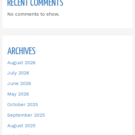
RECENT COMMENTS
No comments to show.
ARCHIVES
August 2026
July 2026
June 2026
May 2026
October 2025
September 2025
August 2025