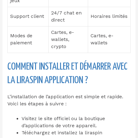
jeux
24/7 chat en
Support client
Horaires limités
direct
Cartes, e-
Modes de
Cartes, e-
wallets,
paiement
wallets
crypto
COMMENT INSTALLER ET DÉMARRER AVEC
LA LIRASPIN APPLICATION ?
L’installation de l’application est simple et rapide.
Voici les étapes à suivre :
Visitez le site officiel ou la boutique
d’applications de votre appareil.
Téléchargez et installez la liraspin