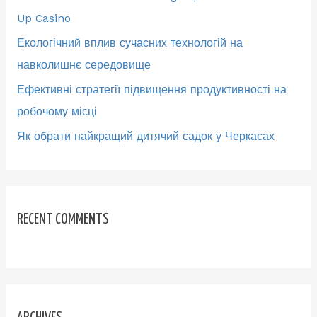
:
Up Casino
Екологічний вплив сучасних технологій на
навколишнє середовище
Ефективні стратегії підвищення продуктивності на
робочому місці
Як обрати найкращий дитячий садок у Черкасах
RECENT COMMENTS