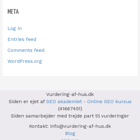
META
Log in
Entries feed
Comments feed
WordPress.org
Vurdering-af-hus.dk
Siden er ejet af
SEO akademiet - Online SEO kursus
(
41667451
)
Siden samarbejder med trejde part til vurderinger
Kontakt: info@vurdering-af-hus.dk
Blog