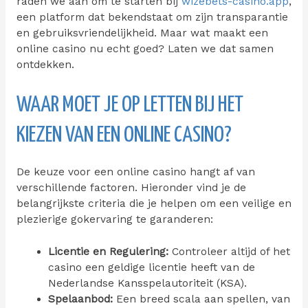
raden we aan om te starten bij
wizebets-casino.app
,
een platform dat bekendstaat om zijn transparantie
en gebruiksvriendelijkheid. Maar wat maakt een
online casino nu echt goed? Laten we dat samen
ontdekken.
WAAR MOET JE OP LETTEN BIJ HET
KIEZEN VAN EEN ONLINE CASINO?
De keuze voor een online casino hangt af van
verschillende factoren. Hieronder vind je de
belangrijkste criteria die je helpen om een veilige en
plezierige gokervaring te garanderen:
Licentie en Regulering:
Controleer altijd of het
casino een geldige licentie heeft van de
Nederlandse Kansspelautoriteit (KSA).
Spelaanbod:
Een breed scala aan spellen, van