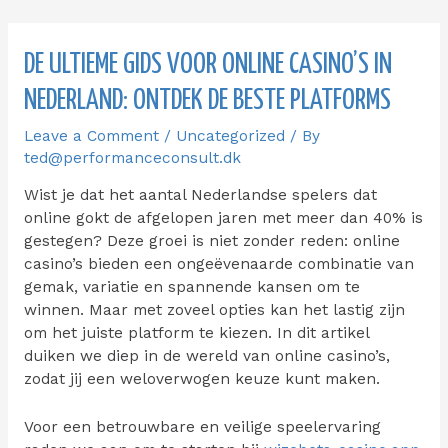
DE ULTIEME GIDS VOOR ONLINE CASINO’S IN
NEDERLAND: ONTDEK DE BESTE PLATFORMS
Leave a Comment
/
Uncategorized
/ By
ted@performanceconsult.dk
Wist je dat het aantal Nederlandse spelers dat
online gokt de afgelopen jaren met meer dan 40% is
gestegen? Deze groei is niet zonder reden: online
casino’s bieden een ongeëvenaarde combinatie van
gemak, variatie en spannende kansen om te
winnen. Maar met zoveel opties kan het lastig zijn
om het juiste platform te kiezen. In dit artikel
duiken we diep in de wereld van online casino’s,
zodat jij een weloverwogen keuze kunt maken.
Voor een betrouwbare en veilige speelervaring