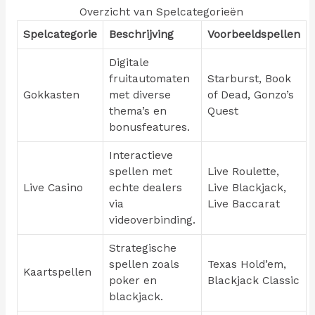
Overzicht van Spelcategorieën
Spelcategorie
Beschrijving
Voorbeeldspellen
Digitale
fruitautomaten
Starburst, Book
Gokkasten
met diverse
of Dead, Gonzo’s
thema’s en
Quest
bonusfeatures.
Interactieve
spellen met
Live Roulette,
Live Casino
echte dealers
Live Blackjack,
via
Live Baccarat
videoverbinding.
Strategische
spellen zoals
Texas Hold’em,
Kaartspellen
poker en
Blackjack Classic
blackjack.