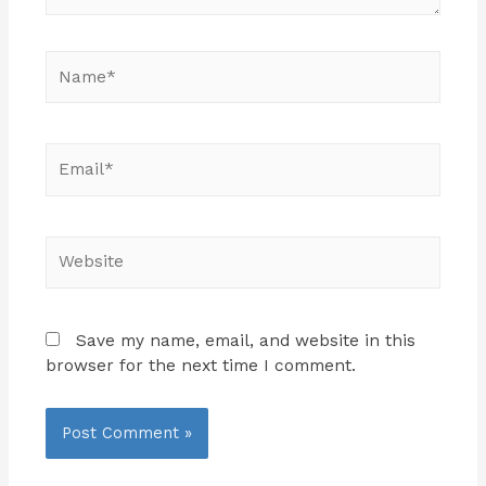
Name*
Email*
Website
Save my name, email, and website in this
browser for the next time I comment.