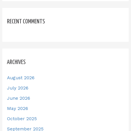
RECENT COMMENTS
ARCHIVES
August 2026
July 2026
June 2026
May 2026
October 2025
September 2025