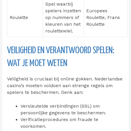
Spel waarbij
spelers inzetten
Europees
Roulette
op nummers of
Roulette, Frans
kleuren van het
Roulette
roulettewiel.
VEILIGHEID EN VERANTWOORD SPELEN:
WAT JE MOET WETEN
Veiligheid is cruciaal bij online gokken. Nederlandse
casino’s moeten voldoen aan strenge regels om
spelers te beschermen. Denk aan:
Versleutelde verbindingen (SSL) om
persoonlijke gegevens te beschermen.
Verificatieprocedures om fraude te
voorkomen.