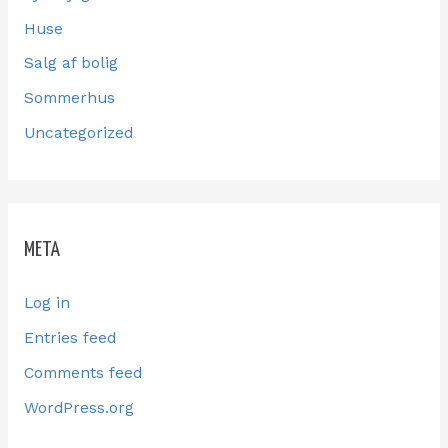
Huse
Salg af bolig
Sommerhus
Uncategorized
META
Log in
Entries feed
Comments feed
WordPress.org