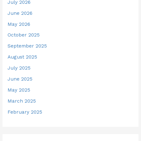
July 2026
June 2026
May 2026
October 2025
September 2025
August 2025
July 2025
June 2025
May 2025
March 2025
February 2025