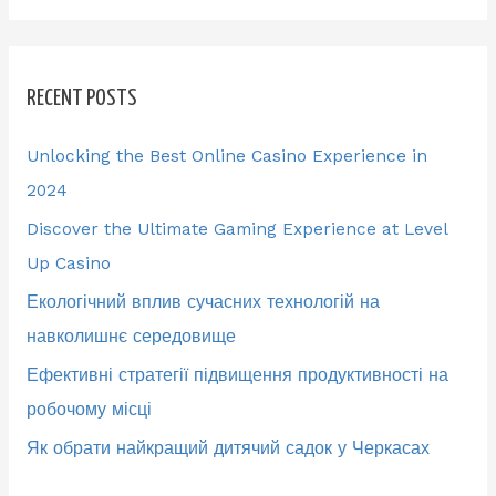
a
r
c
RECENT POSTS
h
f
Unlocking the Best Online Casino Experience in
o
2024
r
Discover the Ultimate Gaming Experience at Level
:
Up Casino
Екологічний вплив сучасних технологій на
навколишнє середовище
Ефективні стратегії підвищення продуктивності на
робочому місці
Як обрати найкращий дитячий садок у Черкасах