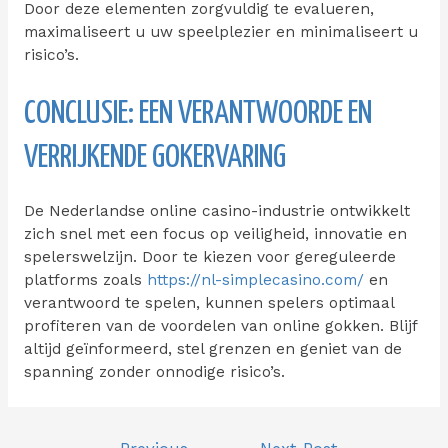
Door deze elementen zorgvuldig te evalueren,
maximaliseert u uw speelplezier en minimaliseert u
risico’s.
CONCLUSIE: EEN VERANTWOORDE EN
VERRIJKENDE GOKERVARING
De Nederlandse online casino-industrie ontwikkelt
zich snel met een focus op veiligheid, innovatie en
spelerswelzijn. Door te kiezen voor gereguleerde
platforms zoals
https://nl-simplecasino.com/
en
verantwoord te spelen, kunnen spelers optimaal
profiteren van de voordelen van online gokken. Blijf
altijd geïnformeerd, stel grenzen en geniet van de
spanning zonder onnodige risico’s.
Post