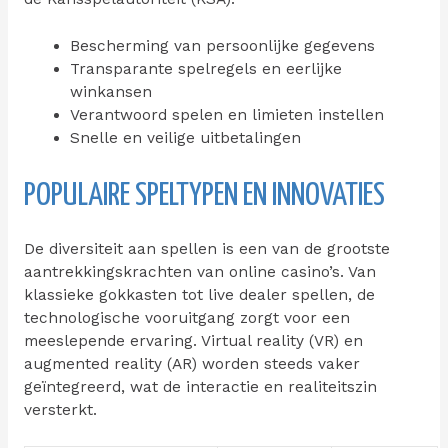
Bescherming van persoonlijke gegevens
Transparante spelregels en eerlijke
winkansen
Verantwoord spelen en limieten instellen
Snelle en veilige uitbetalingen
POPULAIRE SPELTYPEN EN INNOVATIES
De diversiteit aan spellen is een van de grootste
aantrekkingskrachten van online casino’s. Van
klassieke gokkasten tot live dealer spellen, de
technologische vooruitgang zorgt voor een
meeslepende ervaring. Virtual reality (VR) en
augmented reality (AR) worden steeds vaker
geïntegreerd, wat de interactie en realiteitszin
versterkt.