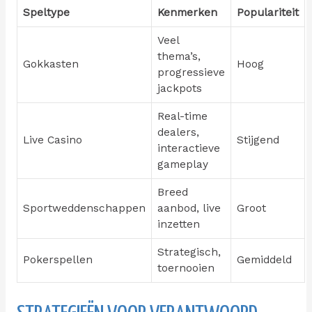
Speltype
Kenmerken
Populariteit
Veel
thema’s,
Gokkasten
Hoog
progressieve
jackpots
Real-time
dealers,
Live Casino
Stijgend
interactieve
gameplay
Breed
Sportweddenschappen
aanbod, live
Groot
inzetten
Strategisch,
Pokerspellen
Gemiddeld
toernooien