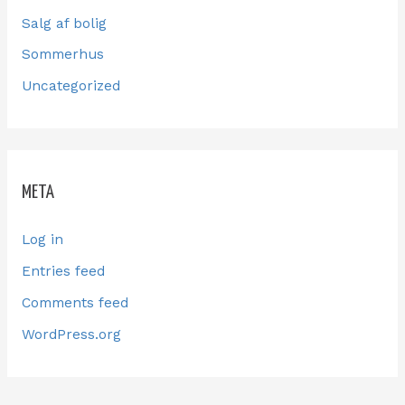
Salg af bolig
Sommerhus
Uncategorized
META
Log in
Entries feed
Comments feed
WordPress.org