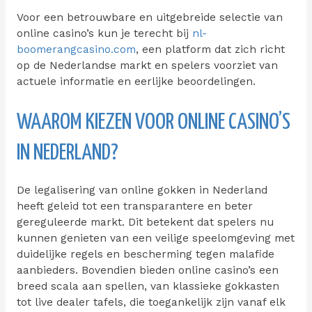
Voor een betrouwbare en uitgebreide selectie van
online casino’s kun je terecht bij
nl-
boomerangcasino.com
, een platform dat zich richt
op de Nederlandse markt en spelers voorziet van
actuele informatie en eerlijke beoordelingen.
WAAROM KIEZEN VOOR ONLINE CASINO’S
IN NEDERLAND?
De legalisering van online gokken in Nederland
heeft geleid tot een transparantere en beter
gereguleerde markt. Dit betekent dat spelers nu
kunnen genieten van een veilige speelomgeving met
duidelijke regels en bescherming tegen malafide
aanbieders. Bovendien bieden online casino’s een
breed scala aan spellen, van klassieke gokkasten
tot live dealer tafels, die toegankelijk zijn vanaf elk