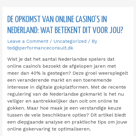
DE OPKOMST VAN ONLINE CASINO’S IN
NEDERLAND: WAT BETEKENT DIT VOOR JOU?
Leave a Comment
/
Uncategorized
/ By
ted@performanceconsult.dk
Wist je dat het aantal Nederlandse spelers dat
online casino’s bezoekt de afgelopen jaren met
meer dan 40% is gestegen? Deze groei weerspiegelt
een veranderende markt en een toenemende
interesse in digitale gokplatformen. Met de recente
regulering van de Nederlandse gokmarkt is het nu
veiliger en aantrekkelijker dan ooit om online te
gokken. Maar hoe maak je een verstandige keuze
tussen de vele beschikbare opties? Dit artikel biedt
een diepgaande analyse en praktische tips om jouw
online gokervaring te optimaliseren.