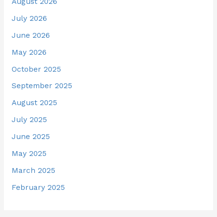
August 2026
July 2026
June 2026
May 2026
October 2025
September 2025
August 2025
July 2025
June 2025
May 2025
March 2025
February 2025