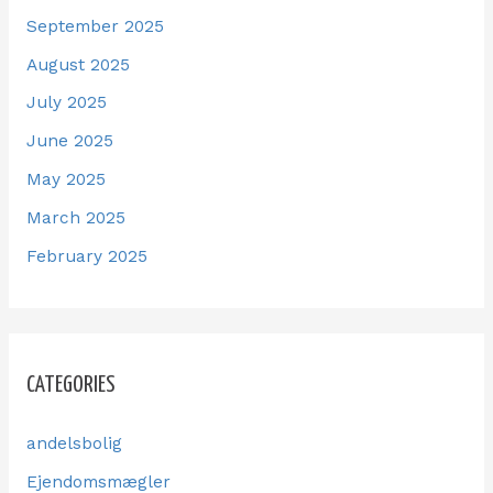
September 2025
August 2025
July 2025
June 2025
May 2025
March 2025
February 2025
CATEGORIES
andelsbolig
Ejendomsmægler