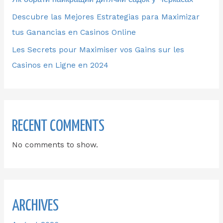
Descubre las Mejores Estrategias para Maximizar
tus Ganancias en Casinos Online
Les Secrets pour Maximiser vos Gains sur les
Casinos en Ligne en 2024
RECENT COMMENTS
No comments to show.
ARCHIVES