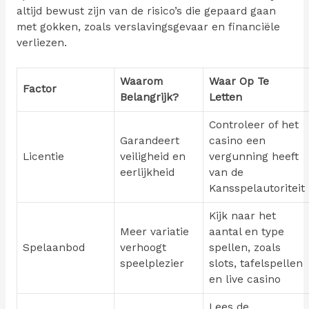
altijd bewust zijn van de risico’s die gepaard gaan
met gokken, zoals verslavingsgevaar en financiële
verliezen.
Waarom
Waar Op Te
Factor
Belangrijk?
Letten
Controleer of het
Garandeert
casino een
Licentie
veiligheid en
vergunning heeft
eerlijkheid
van de
Kansspelautoriteit
Kijk naar het
Meer variatie
aantal en type
Spelaanbod
verhoogt
spellen, zoals
speelplezier
slots, tafelspellen
en live casino
Lees de