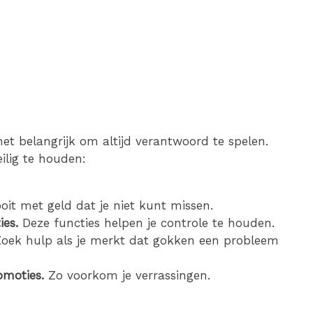
et belangrijk om altijd verantwoord te spelen.
eilig te houden:
oit met geld dat je niet kunt missen.
ies.
Deze functies helpen je controle te houden.
oek hulp als je merkt dat gokken een probleem
omoties.
Zo voorkom je verrassingen.