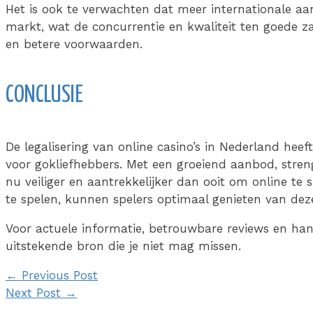
Het is ook te verwachten dat meer internationale aa
markt, wat de concurrentie en kwaliteit ten goede z
en betere voorwaarden.
CONCLUSIE
De legalisering van online casino’s in Nederland he
voor gokliefhebbers. Met een groeiend aanbod, streng
nu veiliger en aantrekkelijker dan ooit om online te
te spelen, kunnen spelers optimaal genieten van de
Voor actuele informatie, betrouwbare reviews en han
uitstekende bron die je niet mag missen.
←
Previous Post
Next Post
→