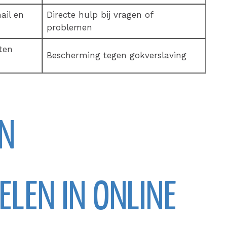
ail en
Directe hulp bij vragen of
problemen
eten
Bescherming tegen gokverslaving
EN
LEN IN ONLINE