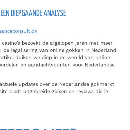
 EEN DIEPGAANDE ANALYSE
anceconsult.dk
e casino’s bezoekt de afgelopen jaren met meer
: de legalisering van online gokken in Nederland
rtikel duiken we diep in de wereld van online
 voordelen en aandachtspunten voor Nederlandse
 actuele updates over de Nederlandse gokmarkt,
ite biedt uitgebreide gidsen en reviews die je