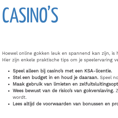
CASINO’S
Hoewel online gokken leuk en spannend kan zijn, is h
Hier zijn enkele praktische tips om je speelervaring v
Speel alleen bij casino’s met een KSA-licentie.
Stel een budget in en houd je daaraan.
Speel no
Maak gebruik van limieten en zelfuitsluitingsopt
Wees bewust van de risico’s van gokverslaving.
Z
wordt.
Lees altijd de voorwaarden van bonussen en pr