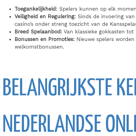
Toegankelijkheid:
Spelers kunnen op elk moment
Veiligheid en Regulering:
Sinds de invoering van 
casino’s onder streng toezicht van de Kansspelau
Breed Spelaanbod:
Van klassieke gokkasten tot li
Bonussen en Promoties:
Nieuwe spelers worden 
welkomstbonussen.
BELANGRIJKSTE K
NEDERLANDSE ONLI