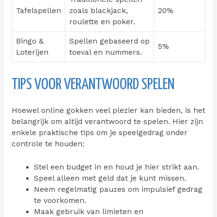
Tafelspellen
zoals blackjack,
20%
roulette en poker.
Bingo &
Spellen gebaseerd op
5%
Loterijen
toeval en nummers.
TIPS VOOR VERANTWOORD SPELEN
Hoewel online gokken veel plezier kan bieden, is het
belangrijk om altijd verantwoord te spelen. Hier zijn
enkele praktische tips om je speelgedrag onder
controle te houden:
Stel een budget in en houd je hier strikt aan.
Speel alleen met geld dat je kunt missen.
Neem regelmatig pauzes om impulsief gedrag
te voorkomen.
Maak gebruik van limieten en