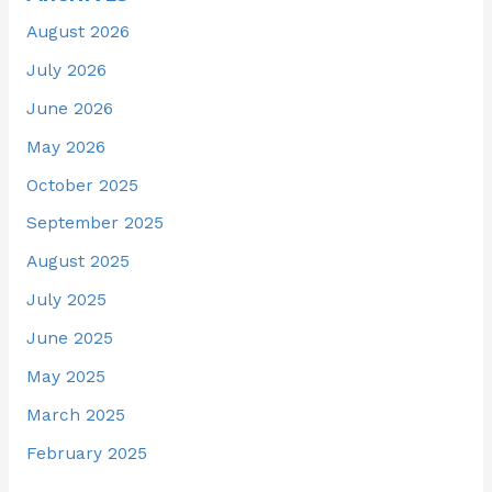
August 2026
July 2026
June 2026
May 2026
October 2025
September 2025
August 2025
July 2025
June 2025
May 2025
March 2025
February 2025