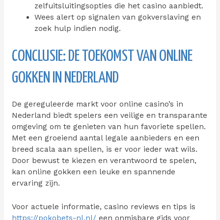
zelfuitsluitingsopties die het casino aanbiedt.
Wees alert op signalen van gokverslaving en
zoek hulp indien nodig.
CONCLUSIE: DE TOEKOMST VAN ONLINE
GOKKEN IN NEDERLAND
De gereguleerde markt voor online casino’s in
Nederland biedt spelers een veilige en transparante
omgeving om te genieten van hun favoriete spellen.
Met een groeiend aantal legale aanbieders en een
breed scala aan spellen, is er voor ieder wat wils.
Door bewust te kiezen en verantwoord te spelen,
kan online gokken een leuke en spannende
ervaring zijn.
Voor actuele informatie, casino reviews en tips is
https://pokobets-nl.nl/
een onmisbare gids voor