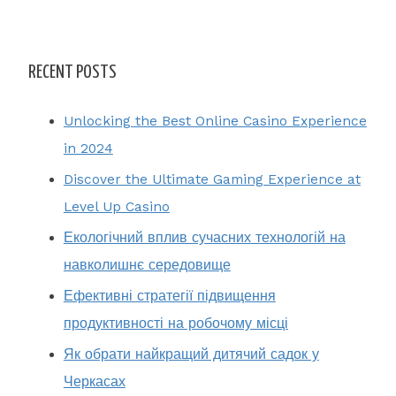
RECENT POSTS
Unlocking the Best Online Casino Experience
in 2024
Discover the Ultimate Gaming Experience at
Level Up Casino
Екологічний вплив сучасних технологій на
навколишнє середовище
Ефективні стратегії підвищення
продуктивності на робочому місці
Як обрати найкращий дитячий садок у
Черкасах