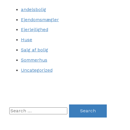
andelsbolig
Ejendomsmægler
Ejerlejlighed
Huse
Salg af bolig
Sommerhus
Uncategorized