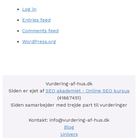
Log in
Entries feed
Comments feed
WordPress.org
Vurdering-af-hus.dk
Siden er ejet af
SEO akademiet - Online SEO kursus
(
41667451
)
Siden samarbejder med trejde part til vurderinger
Kontakt: info@vurdering-af-hus.dk
Blog
Univers