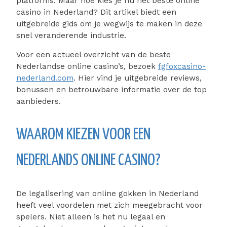
platforms. Maar hoe kies je nu het beste online
casino in Nederland? Dit artikel biedt een
uitgebreide gids om je wegwijs te maken in deze
snel veranderende industrie.
Voor een actueel overzicht van de beste
Nederlandse online casino’s, bezoek
fgfoxcasino-
nederland.com
. Hier vind je uitgebreide reviews,
bonussen en betrouwbare informatie over de top
aanbieders.
WAAROM KIEZEN VOOR EEN
NEDERLANDS ONLINE CASINO?
De legalisering van online gokken in Nederland
heeft veel voordelen met zich meegebracht voor
spelers. Niet alleen is het nu legaal en