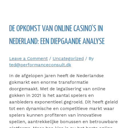
DE OPKOMST VAN ONLINE CASINO’S IN
NEDERLAND: EEN DIEPGAANDE ANALYSE
Leave a Comment
/
Uncategorized
/ By
ted@performanceconsult.dk
In de afgelopen jaren heeft de Nederlandse
gokmarkt een enorme transformatie
doorgemaakt. Met de legalisering van online
gokken in 2021 is het aantal spelers en
aanbieders exponentieel gegroeid. Dit heeft geleid
tot een dynamische en competitieve markt waar
spelers kunnen profiteren van innovatieve
spellen, aantrekkelijke bonussen en betrouwbare