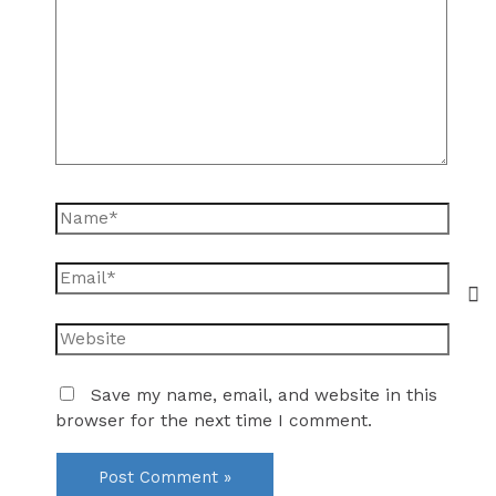
Save my name, email, and website in this
browser for the next time I comment.