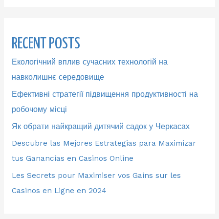
RECENT POSTS
Екологічний вплив сучасних технологій на
навколишнє середовище
Ефективні стратегії підвищення продуктивності на
робочому місці
Як обрати найкращий дитячий садок у Черкасах
Descubre las Mejores Estrategias para Maximizar
tus Ganancias en Casinos Online
Les Secrets pour Maximiser vos Gains sur les
Casinos en Ligne en 2024