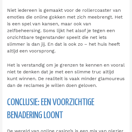
Niet iedereen is gemaakt voor de rollercoaster van
emoties die online gokken met zich meebrengt. Het
is een spel van kansen, maar ook van
zelfbeheersing. Soms lijkt het alsof je tegen een
onzichtbare tegenstander speelt die net iets
slimmer is dan jij. En dat is ook zo – het huis heeft
altijd een voorsprong.
Het is verstandig om je grenzen te kennen en vooral
niet te denken dat je met een slimme truc altijd
kunt winnen. De realiteit is vaak minder glamoureus
dan de reclames je willen doen geloven.
CONCLUSIE: EEN VOORZICHTIGE
BENADERING LOONT
De wereld van online casino’s is een mix van plezier,