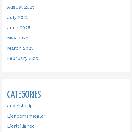
August 2025
July 2025
June 2025
May 2025
March 2025
February 2025
CATEGORIES
andelsbolig
Ejendomsmægler
Ejerlejlighed