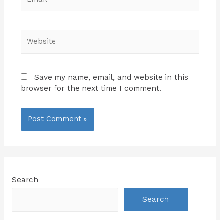
Website
Save my name, email, and website in this
browser for the next time I comment.
Search
Search