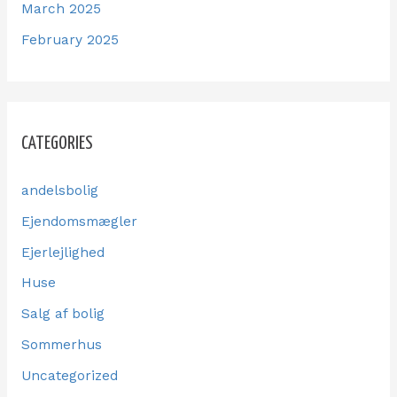
March 2025
February 2025
CATEGORIES
andelsbolig
Ejendomsmægler
Ejerlejlighed
Huse
Salg af bolig
Sommerhus
Uncategorized