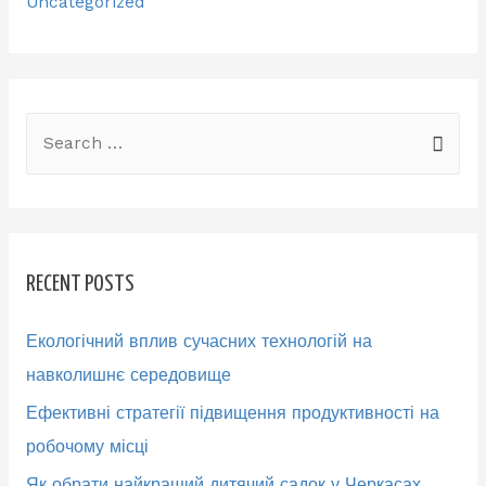
Uncategorized
S
e
a
r
c
RECENT POSTS
h
f
Екологічний вплив сучасних технологій на
o
навколишнє середовище
r
Ефективні стратегії підвищення продуктивності на
:
робочому місці
Як обрати найкращий дитячий садок у Черкасах