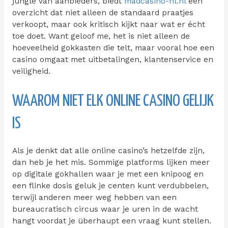
jungle van aanbieders, biedt
madcasino-nl.nl
een
overzicht dat niet alleen de standaard praatjes
verkoopt, maar ook kritisch kijkt naar wat er écht
toe doet. Want geloof me, het is niet alleen de
hoeveelheid gokkasten die telt, maar vooral hoe een
casino omgaat met uitbetalingen, klantenservice en
veiligheid.
WAAROM NIET ELK ONLINE CASINO GELIJK
IS
Als je denkt dat alle online casino’s hetzelfde zijn,
dan heb je het mis. Sommige platforms lijken meer
op digitale gokhallen waar je met een knipoog en
een flinke dosis geluk je centen kunt verdubbelen,
terwijl anderen meer weg hebben van een
bureaucratisch circus waar je uren in de wacht
hangt voordat je überhaupt een vraag kunt stellen.