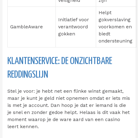
veiligheid
zijn
Helpt
Initiatief voor
gokverslaving
GambleAware
verantwoord
voorkomen en
gokken
biedt
ondersteuning
KLANTENSERVICE: DE ONZICHTBARE
REDDINGSLIJN
Stel je voor: je hebt net een flinke winst gemaakt,
maar je kunt je geld niet opnemen omdat er iets mis
is met je account. Dan hoop je dat er iemand is die
je snel en zonder gedoe helpt. Helaas is dit vaak het
moment waarop je de ware aard van een casino
leert kennen.