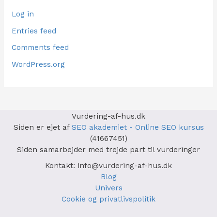
Log in
Entries feed
Comments feed
WordPress.org
Vurdering-af-hus.dk
Siden er ejet af
SEO akademiet - Online SEO kursus
(
41667451
)
Siden samarbejder med trejde part til vurderinger
Kontakt: info@vurdering-af-hus.dk
Blog
Univers
Cookie og privatlivspolitik