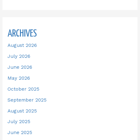
ARCHIVES
August 2026
July 2026
June 2026
May 2026
October 2025
September 2025
August 2025
July 2025
June 2025