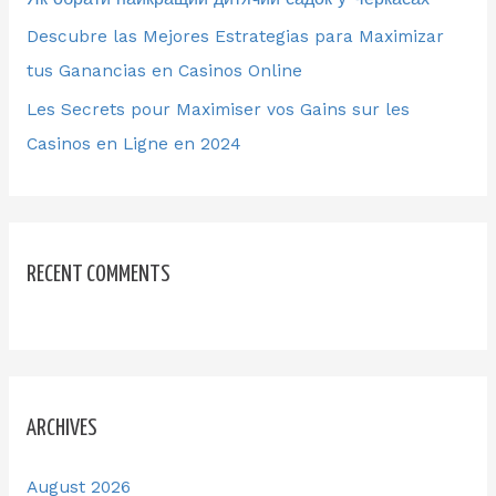
Descubre las Mejores Estrategias para Maximizar
tus Ganancias en Casinos Online
Les Secrets pour Maximiser vos Gains sur les
Casinos en Ligne en 2024
RECENT COMMENTS
ARCHIVES
August 2026