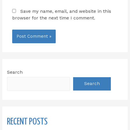
Save my name, email, and website in this
browser for the next time I comment.
Search
Search
RECENT POSTS