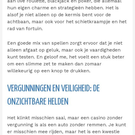
aan live roulette, blackjack en poker, die allemaal
hun eigen charme en strategieën hebben. Het is
alsof je niet alleen op de kermis bent voor de
achtbaan, maar ook voor het schietkraampje en het
rad van fortuin.
Een goede mix van spellen zorgt ervoor dat je niet
alleen afgaat op geluk, maar ook je vaardigheden
kunt testen. En geloof me, het voelt een stuk beter
om een slimme zet te maken dan zomaar
willekeurig op een knop te drukken.
VERGUNNINGEN EN VEILIGHEID: DE
ONZICHTBARE HELDEN
Het klinkt misschien saai, maar een casino zonder
vergunning is als een auto zonder remmen. Je kunt
er misschien mee rijden, maar het is een kwestie