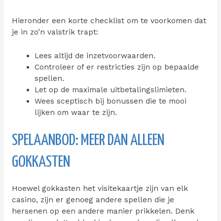
Hieronder een korte checklist om te voorkomen dat
je in zo’n valstrik trapt:
Lees altijd de inzetvoorwaarden.
Controleer of er restricties zijn op bepaalde
spellen.
Let op de maximale uitbetalingslimieten.
Wees sceptisch bij bonussen die te mooi
lijken om waar te zijn.
SPELAANBOD: MEER DAN ALLEEN
GOKKASTEN
Hoewel gokkasten het visitekaartje zijn van elk
casino, zijn er genoeg andere spellen die je
hersenen op een andere manier prikkelen. Denk