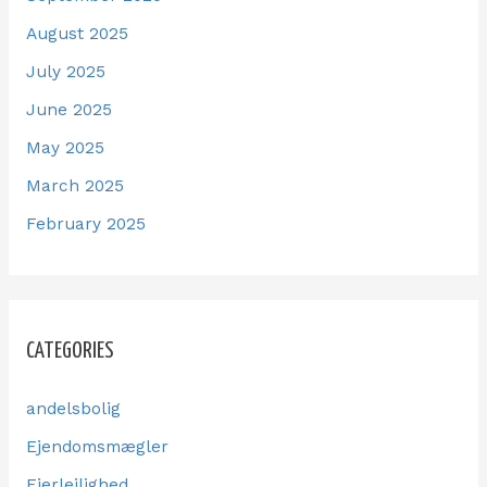
August 2025
July 2025
June 2025
May 2025
March 2025
February 2025
CATEGORIES
andelsbolig
Ejendomsmægler
Ejerlejlighed