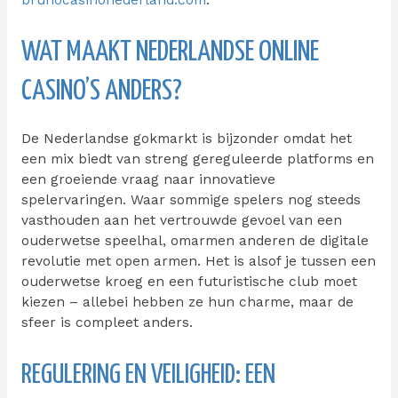
brunocasinonederland.com
.
WAT MAAKT NEDERLANDSE ONLINE
CASINO’S ANDERS?
De Nederlandse gokmarkt is bijzonder omdat het
een mix biedt van streng gereguleerde platforms en
een groeiende vraag naar innovatieve
spelervaringen. Waar sommige spelers nog steeds
vasthouden aan het vertrouwde gevoel van een
ouderwetse speelhal, omarmen anderen de digitale
revolutie met open armen. Het is alsof je tussen een
ouderwetse kroeg en een futuristische club moet
kiezen – allebei hebben ze hun charme, maar de
sfeer is compleet anders.
REGULERING EN VEILIGHEID: EEN