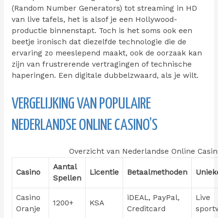
(Random Number Generators) tot streaming in HD
van live tafels, het is alsof je een Hollywood-
productie binnenstapt. Toch is het soms ook een
beetje ironisch dat diezelfde technologie die de
ervaring zo meeslepend maakt, ook de oorzaak kan
zijn van frustrerende vertragingen of technische
haperingen. Een digitale dubbelzwaard, als je wilt.
VERGELIJKING VAN POPULAIRE
NEDERLANDSE ONLINE CASINO’S
Overzicht van Nederlandse Online Casin
Aantal
Casino
Licentie
Betaalmethoden
Uniek
Spellen
Casino
iDEAL, PayPal,
Live
1200+
KSA
Oranje
Creditcard
sport