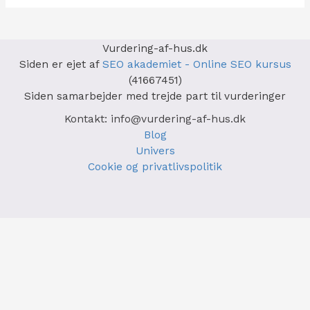
Vurdering-af-hus.dk
Siden er ejet af
SEO akademiet - Online SEO kursus
(
41667451
)
Siden samarbejder med trejde part til vurderinger
Kontakt: info@vurdering-af-hus.dk
Blog
Univers
Cookie og privatlivspolitik