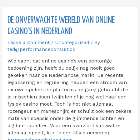
DE ONVERWACHTE WERELD VAN ONLINE
CASINO’S IN NEDERLAND
Leave a Comment
/
Uncategorized
/ By
ted@performanceconsult.dk
Wie dacht dat online casino’s een eentonige
bedoening zijn, heeft duidelijk nog nooit goed
gekeken naar de Nederlandse markt. De recente
legalisering en regulering hebben een stroom van
nieuwe spelers en platforms op gang gebracht die
je misschien doen twijfelen of je nog wel naar een
fysiek casino moet. Toch is het niet allemaal
rozengeur en maneschijn; er schuilt ook een zekere
mate van scepsis onder de glimmende lichten en
digitale roulettes. Voor een overzicht van wat er
allemaal speelt, kun je een kijkje nemen op