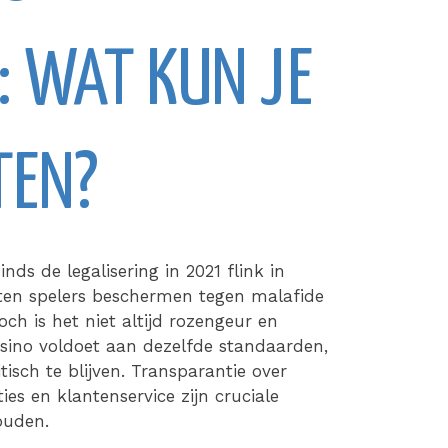
D: WAT KUN JE
TEN?
ds de legalisering in 2021 flink in
ten spelers beschermen tegen malafide
och is het niet altijd rozengeur en
asino voldoet aan dezelfde standaarden,
tisch te blijven. Transparantie over
ies en klantenservice zijn cruciale
ouden.