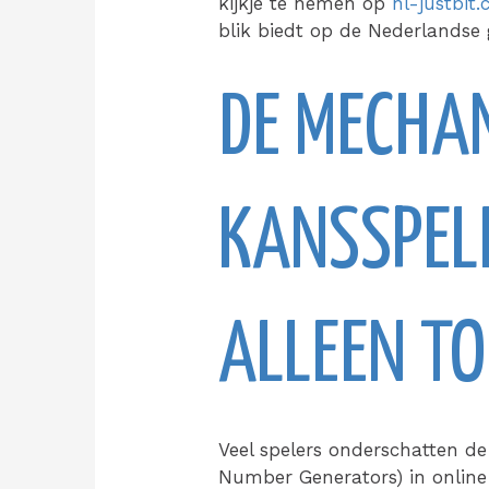
kijkje te nemen op
nl-justbit
blik biedt op de Nederlandse
DE MECHA
KANSSPEL
ALLEEN T
Veel spelers onderschatten d
Number Generators) in online c