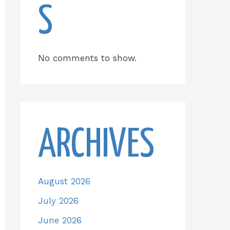
S
No comments to show.
ARCHIVES
August 2026
July 2026
June 2026