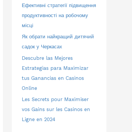
Ефективні стратегії підвищення
продуктивності на робочому
місці
Як обрати найкращий дитячий
садок у Черкасах
Descubre las Mejores
Estrategias para Maximizar
tus Ganancias en Casinos
Online
Les Secrets pour Maximiser
vos Gains sur les Casinos en
Ligne en 2024