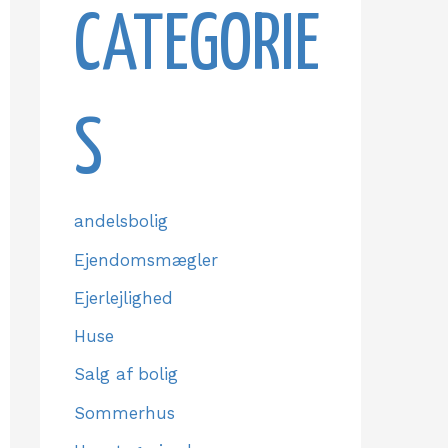
CATEGORIE
S
andelsbolig
Ejendomsmægler
Ejerlejlighed
Huse
Salg af bolig
Sommerhus