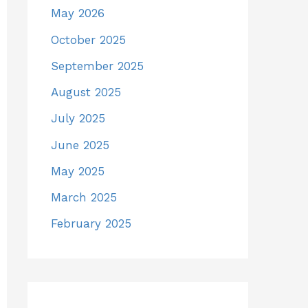
May 2026
October 2025
September 2025
August 2025
July 2025
June 2025
May 2025
March 2025
February 2025