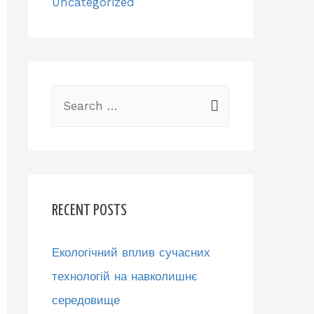
Uncategorized
S
e
a
r
c
RECENT POSTS
h
f
Екологічний вплив сучасних
o
технологій на навколишнє
r
середовище
: