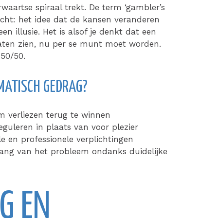
erwaartse spiraal trekt. De term ‘gambler’s
dacht: het idee dat de kansen veranderen
en illusie. Het is alsof je denkt dat een
laten zien, nu per se munt moet worden.
 50/50.
MATISCH GEDRAG?
m verliezen terug te winnen
guleren in plaats van voor plezier
e en professionele verplichtingen
ng van het probleem ondanks duidelijke
G EN