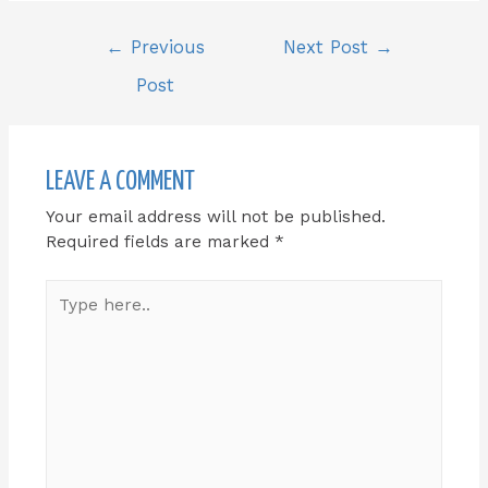
Post
←
Previous
Next Post
→
navigation
Post
LEAVE A COMMENT
Your email address will not be published.
Required fields are marked
*
Type
here..