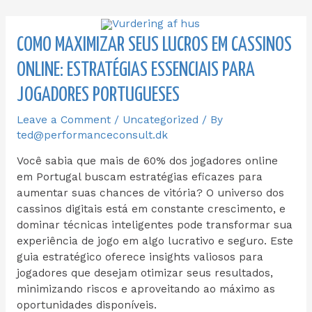
COMO MAXIMIZAR SEUS LUCROS EM CASSINOS
ONLINE: ESTRATÉGIAS ESSENCIAIS PARA
JOGADORES PORTUGUESES
Leave a Comment
/
Uncategorized
/ By
ted@performanceconsult.dk
Você sabia que mais de 60% dos jogadores online
em Portugal buscam estratégias eficazes para
aumentar suas chances de vitória? O universo dos
cassinos digitais está em constante crescimento, e
dominar técnicas inteligentes pode transformar sua
experiência de jogo em algo lucrativo e seguro. Este
guia estratégico oferece insights valiosos para
jogadores que desejam otimizar seus resultados,
minimizando riscos e aproveitando ao máximo as
oportunidades disponíveis.