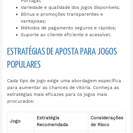
Portugal;
Variedade e qualidade dos jogos disponíveis;
Bônus e promoções transparentes e
vantajosas;
Métodos de pagamento seguros e rápidos;
Suporte ao cliente eficiente e acessível.
ESTRATÉGIAS DE APOSTA PARA JOGOS
POPULARES
Cada tipo de jogo exige uma abordagem específica
para aumentar as chances de vitória. Conheça as
estratégias mais eficazes para os jogos mais
procurados:
Estratégia
Considerações
Jogo
Recomendada
de Risco