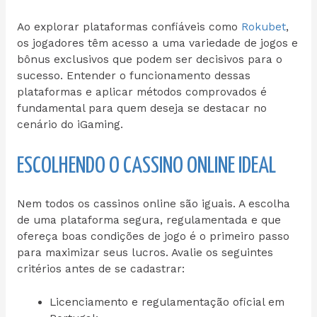
Ao explorar plataformas confiáveis como
Rokubet
,
os jogadores têm acesso a uma variedade de jogos e
bônus exclusivos que podem ser decisivos para o
sucesso. Entender o funcionamento dessas
plataformas e aplicar métodos comprovados é
fundamental para quem deseja se destacar no
cenário do iGaming.
ESCOLHENDO O CASSINO ONLINE IDEAL
Nem todos os cassinos online são iguais. A escolha
de uma plataforma segura, regulamentada e que
ofereça boas condições de jogo é o primeiro passo
para maximizar seus lucros. Avalie os seguintes
critérios antes de se cadastrar:
Licenciamento e regulamentação oficial em