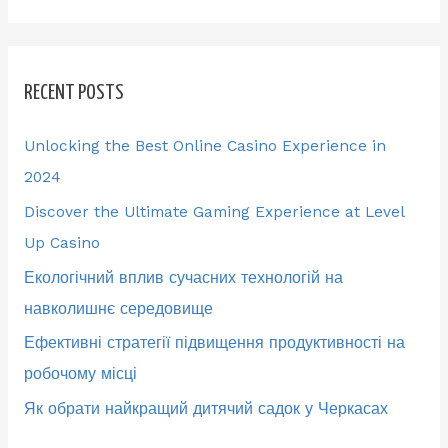
a
r
c
RECENT POSTS
h
f
Unlocking the Best Online Casino Experience in
o
2024
r
Discover the Ultimate Gaming Experience at Level
:
Up Casino
Екологічний вплив сучасних технологій на
навколишнє середовище
Ефективні стратегії підвищення продуктивності на
робочому місці
Як обрати найкращий дитячий садок у Черкасах