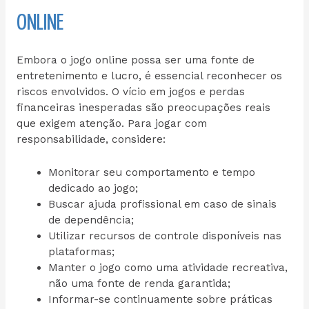
ONLINE
Embora o jogo online possa ser uma fonte de
entretenimento e lucro, é essencial reconhecer os
riscos envolvidos. O vício em jogos e perdas
financeiras inesperadas são preocupações reais
que exigem atenção. Para jogar com
responsabilidade, considere:
Monitorar seu comportamento e tempo
dedicado ao jogo;
Buscar ajuda profissional em caso de sinais
de dependência;
Utilizar recursos de controle disponíveis nas
plataformas;
Manter o jogo como uma atividade recreativa,
não uma fonte de renda garantida;
Informar-se continuamente sobre práticas