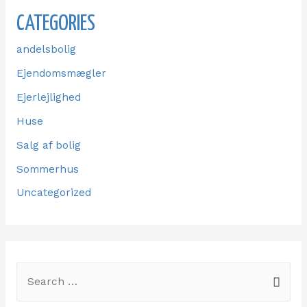
CATEGORIES
andelsbolig
Ejendomsmægler
Ejerlejlighed
Huse
Salg af bolig
Sommerhus
Uncategorized
S
e