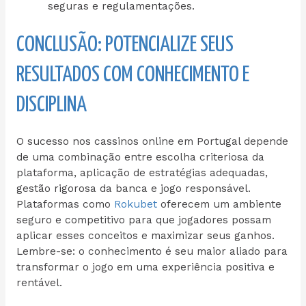
seguras e regulamentações.
CONCLUSÃO: POTENCIALIZE SEUS
RESULTADOS COM CONHECIMENTO E
DISCIPLINA
O sucesso nos cassinos online em Portugal depende
de uma combinação entre escolha criteriosa da
plataforma, aplicação de estratégias adequadas,
gestão rigorosa da banca e jogo responsável.
Plataformas como
Rokubet
oferecem um ambiente
seguro e competitivo para que jogadores possam
aplicar esses conceitos e maximizar seus ganhos.
Lembre-se: o conhecimento é seu maior aliado para
transformar o jogo em uma experiência positiva e
rentável.