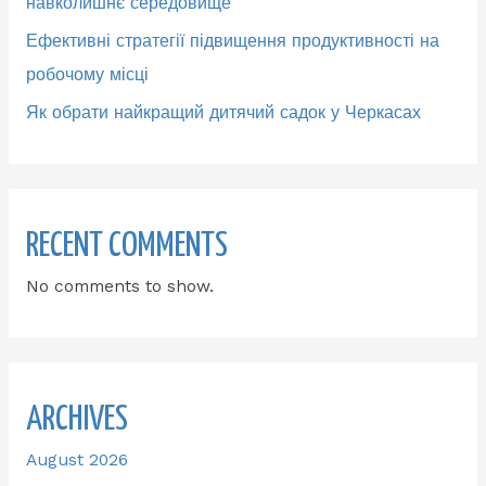
навколишнє середовище
Ефективні стратегії підвищення продуктивності на
робочому місці
Як обрати найкращий дитячий садок у Черкасах
RECENT COMMENTS
No comments to show.
ARCHIVES
August 2026