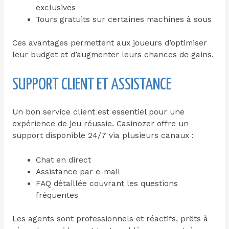
exclusives
Tours gratuits sur certaines machines à sous
Ces avantages permettent aux joueurs d’optimiser
leur budget et d’augmenter leurs chances de gains.
SUPPORT CLIENT ET ASSISTANCE
Un bon service client est essentiel pour une
expérience de jeu réussie. Casinozer offre un
support disponible 24/7 via plusieurs canaux :
Chat en direct
Assistance par e-mail
FAQ détaillée couvrant les questions
fréquentes
Les agents sont professionnels et réactifs, prêts à