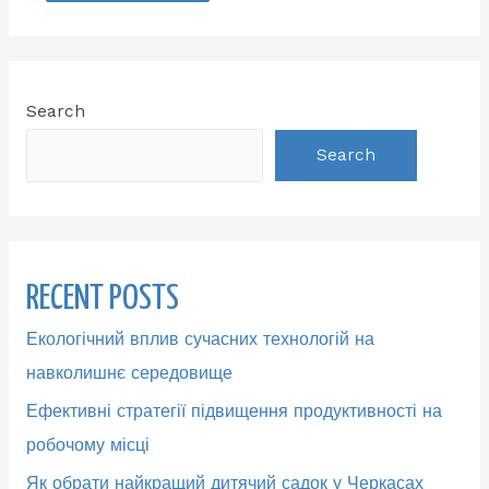
Search
Search
RECENT POSTS
Екологічний вплив сучасних технологій на
навколишнє середовище
Ефективні стратегії підвищення продуктивності на
робочому місці
Як обрати найкращий дитячий садок у Черкасах