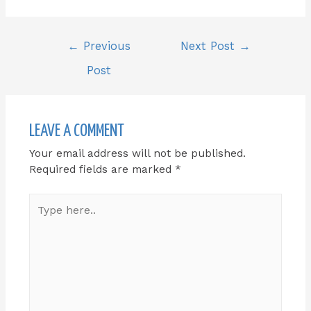
Post
←
Previous
Next Post
→
navigation
Post
LEAVE A COMMENT
Your email address will not be published.
Required fields are marked
*
Type
here..