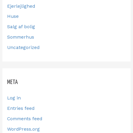
Ejerlejlighed
Huse
Salg af bolig
Sommerhus
Uncategorized
META
Log in
Entries feed
Comments feed
WordPress.org