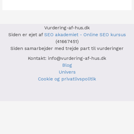
Vurdering-af-hus.dk
Siden er ejet af
SEO akademiet - Online SEO kursus
(
41667451
)
Siden samarbejder med trejde part til vurderinger
Kontakt: info@vurdering-af-hus.dk
Blog
Univers
Cookie og privatlivspolitik