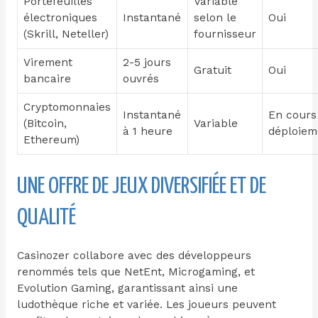
Portefeuilles
Variable
électroniques
Instantané
selon le
Oui
(Skrill, Neteller)
fournisseur
Virement
2-5 jours
Gratuit
Oui
bancaire
ouvrés
Cryptomonnaies
Instantané
En cours
(Bitcoin,
Variable
à 1 heure
déploiem
Ethereum)
UNE OFFRE DE JEUX DIVERSIFIÉE ET DE
QUALITÉ
Casinozer collabore avec des développeurs
renommés tels que NetEnt, Microgaming, et
Evolution Gaming, garantissant ainsi une
ludothèque riche et variée. Les joueurs peuvent