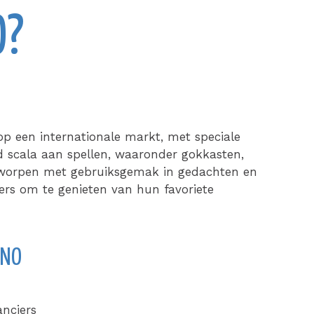
O?
op een internationale markt, met speciale
d scala aan spellen, waaronder gokkasten,
ontworpen met gebruiksgemak in gedachten en
ers om te genieten van hun favoriete
INO
nciers