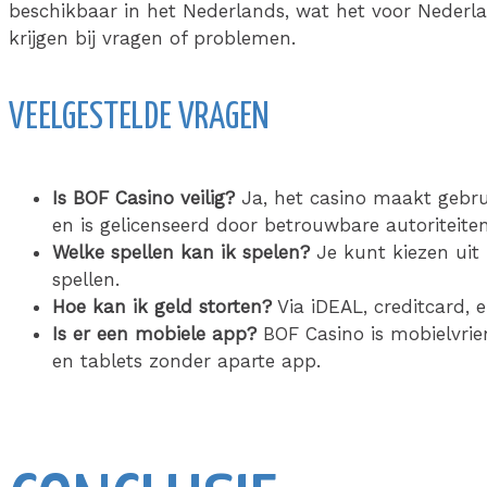
beschikbaar in het Nederlands, wat het voor Nederla
krijgen bij vragen of problemen.
VEELGESTELDE VRAGEN
Is BOF Casino veilig?
Ja, het casino maakt gebru
en is gelicenseerd door betrouwbare autoriteiten
Welke spellen kan ik spelen?
Je kunt kiezen uit 
spellen.
Hoe kan ik geld storten?
Via iDEAL, creditcard, 
Is er een mobiele app?
BOF Casino is mobielvrie
en tablets zonder aparte app.