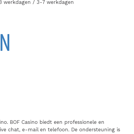
3 werkdagen / 3-7 werkdagen
EN
ino. BOF Casino biedt een professionele en
 live chat, e-mail en telefoon. De ondersteuning is