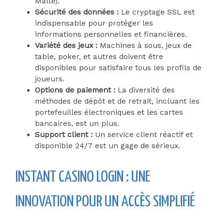
Malte).
Sécurité des données :
Le cryptage SSL est
indispensable pour protéger les
informations personnelles et financières.
Variété des jeux :
Machines à sous, jeux de
table, poker, et autres doivent être
disponibles pour satisfaire tous les profils de
joueurs.
Options de paiement :
La diversité des
méthodes de dépôt et de retrait, incluant les
portefeuilles électroniques et les cartes
bancaires, est un plus.
Support client :
Un service client réactif et
disponible 24/7 est un gage de sérieux.
INSTANT CASINO LOGIN : UNE
INNOVATION POUR UN ACCÈS SIMPLIFIÉ