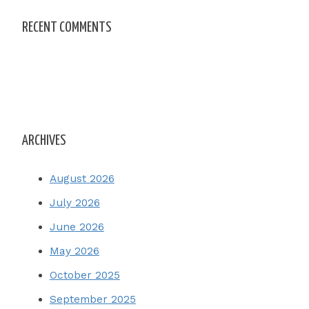
RECENT COMMENTS
ARCHIVES
August 2026
July 2026
June 2026
May 2026
October 2025
September 2025