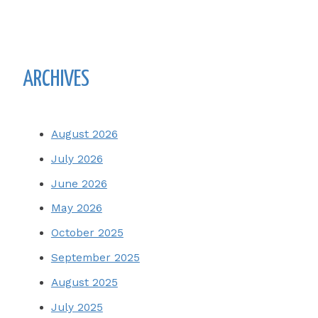
ARCHIVES
August 2026
July 2026
June 2026
May 2026
October 2025
September 2025
August 2025
July 2025