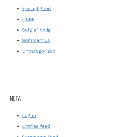
Ejerlejlighed
Huse
Salg af bolig
Sommerhus
Uncategorized
META
Log in
Entries feed