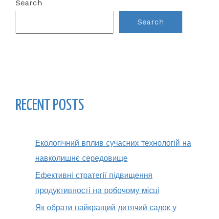
Search
Search
RECENT POSTS
Екологічний вплив сучасних технологій на
навколишнє середовище
Ефективні стратегії підвищення
продуктивності на робочому місці
Як обрати найкращий дитячий садок у