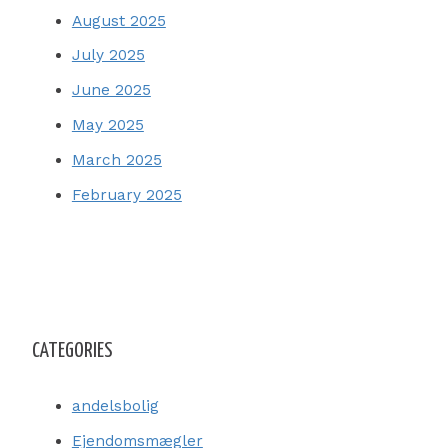
August 2025
July 2025
June 2025
May 2025
March 2025
February 2025
CATEGORIES
andelsbolig
Ejendomsmægler