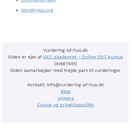
Comments feed
WordPress.org
Vurdering-af-hus.dk
Siden er ejet af
SEO akademiet - Online SEO kursus
(
41667451
)
Siden samarbejder med trejde part til vurderinger
Kontakt: info@vurdering-af-hus.dk
Blog
Univers
Cookie og privatlivspolitik