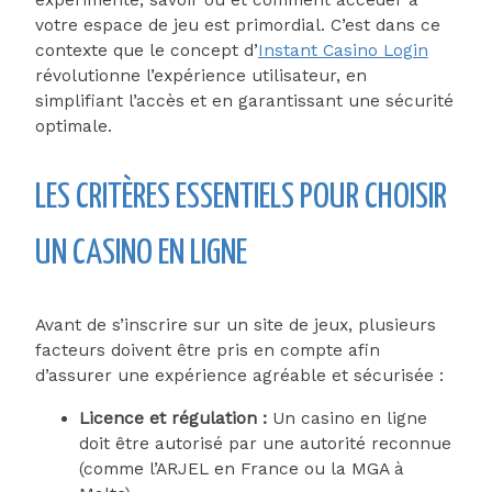
votre espace de jeu est primordial. C’est dans ce
contexte que le concept d’
Instant Casino Login
révolutionne l’expérience utilisateur, en
simplifiant l’accès et en garantissant une sécurité
optimale.
LES CRITÈRES ESSENTIELS POUR CHOISIR
UN CASINO EN LIGNE
Avant de s’inscrire sur un site de jeux, plusieurs
facteurs doivent être pris en compte afin
d’assurer une expérience agréable et sécurisée :
Licence et régulation :
Un casino en ligne
doit être autorisé par une autorité reconnue
(comme l’ARJEL en France ou la MGA à