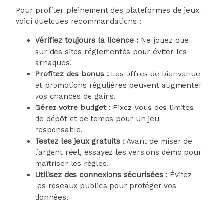
Pour profiter pleinement des plateformes de jeux,
voici quelques recommandations :
Vérifiez toujours la licence :
Ne jouez que
sur des sites réglementés pour éviter les
arnaques.
Profitez des bonus :
Les offres de bienvenue
et promotions régulières peuvent augmenter
vos chances de gains.
Gérez votre budget :
Fixez-vous des limites
de dépôt et de temps pour un jeu
responsable.
Testez les jeux gratuits :
Avant de miser de
l’argent réel, essayez les versions démo pour
maîtriser les règles.
Utilisez des connexions sécurisées :
Évitez
les réseaux publics pour protéger vos
données.