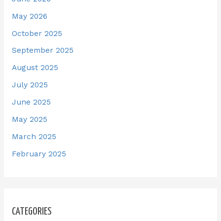
May 2026
October 2025
September 2025
August 2025
July 2025
June 2025
May 2025
March 2025
February 2025
CATEGORIES