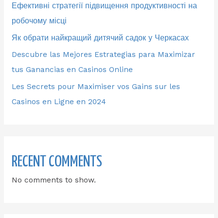
Ефективні стратегії підвищення продуктивності на
робочому місці
Як обрати найкращий дитячий садок у Черкасах
Descubre las Mejores Estrategias para Maximizar
tus Ganancias en Casinos Online
Les Secrets pour Maximiser vos Gains sur les
Casinos en Ligne en 2024
RECENT COMMENTS
No comments to show.