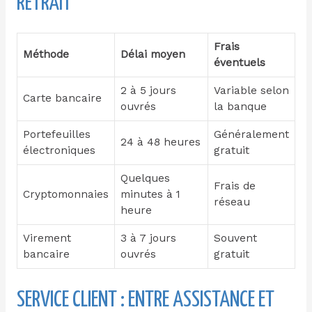
RETRAIT
Frais
Méthode
Délai moyen
éventuels
2 à 5 jours
Variable selon
Carte bancaire
ouvrés
la banque
Portefeuilles
Généralement
24 à 48 heures
électroniques
gratuit
Quelques
Frais de
Cryptomonnaies
minutes à 1
réseau
heure
Virement
3 à 7 jours
Souvent
bancaire
ouvrés
gratuit
SERVICE CLIENT : ENTRE ASSISTANCE ET