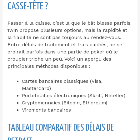
CASSE-TÊTE ?
Passer à la caisse, c’est là que le bât blesse parfois.
1win propose plusieurs options, mais la rapidité et
la fiabilité ne sont pas toujours au rendez-vous.
Entre délais de traitement et frais cachés, on se
croirait parfois dans une partie de poker où le
croupier triche un peu. Voici un aperçu des
principales méthodes disponibles :
Cartes bancaires classiques (Visa,
MasterCard)
Portefeuilles électroniques (Skrill, Neteller)
Cryptomonnaies (Bitcoin, Ethereum)
Virements bancaires
TABLEAU COMPARATIF DES DÉLAIS DE