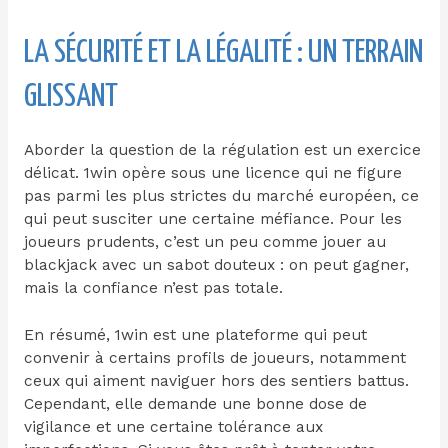
LA SÉCURITÉ ET LA LÉGALITÉ : UN TERRAIN
GLISSANT
Aborder la question de la régulation est un exercice
délicat. 1win opère sous une licence qui ne figure
pas parmi les plus strictes du marché européen, ce
qui peut susciter une certaine méfiance. Pour les
joueurs prudents, c’est un peu comme jouer au
blackjack avec un sabot douteux : on peut gagner,
mais la confiance n’est pas totale.
En résumé, 1win est une plateforme qui peut
convenir à certains profils de joueurs, notamment
ceux qui aiment naviguer hors des sentiers battus.
Cependant, elle demande une bonne dose de
vigilance et une certaine tolérance aux