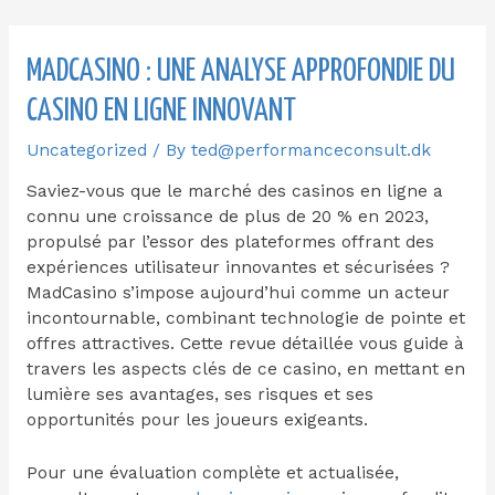
MADCASINO : UNE ANALYSE APPROFONDIE DU
CASINO EN LIGNE INNOVANT
Uncategorized
/ By
ted@performanceconsult.dk
Saviez-vous que le marché des casinos en ligne a
connu une croissance de plus de 20 % en 2023,
propulsé par l’essor des plateformes offrant des
expériences utilisateur innovantes et sécurisées ?
MadCasino s’impose aujourd’hui comme un acteur
incontournable, combinant technologie de pointe et
offres attractives. Cette revue détaillée vous guide à
travers les aspects clés de ce casino, en mettant en
lumière ses avantages, ses risques et ses
opportunités pour les joueurs exigeants.
Pour une évaluation complète et actualisée,