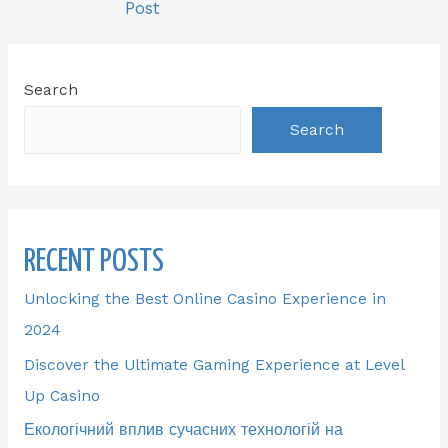
Post
Search
Search
RECENT POSTS
Unlocking the Best Online Casino Experience in
2024
Discover the Ultimate Gaming Experience at Level
Up Casino
Екологічний вплив сучасних технологій на