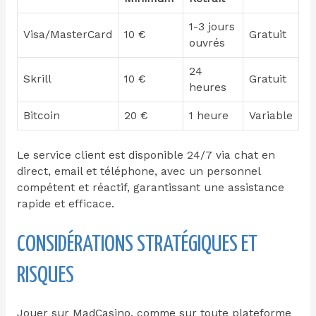
1-3 jours
Visa/MasterCard
10 €
Gratuit
ouvrés
24
Skrill
10 €
Gratuit
heures
Bitcoin
20 €
1 heure
Variable
Le service client est disponible 24/7 via chat en
direct, email et téléphone, avec un personnel
compétent et réactif, garantissant une assistance
rapide et efficace.
CONSIDÉRATIONS STRATÉGIQUES ET
RISQUES
Jouer sur MadCasino, comme sur toute plateforme