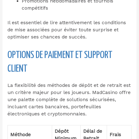
Promotions hebdomadaires et tournois
compétitifs
Il est essentiel de lire attentivement les conditions
de mise associées pour éviter toute surprise et
optimiser ses chances de succès.
OPTIONS DE PAIEMENT ET SUPPORT
CLIENT
La flexibilité des méthodes de dépôt et de retrait est
un critère majeur pour les joueurs. MadCasino offre
une palette complète de solutions sécurisées,
incluant cartes bancaires, portefeuilles
électroniques et cryptomonnaies.
Dépôt
Délai de
Méthode
Frais
Minimum
Retrait