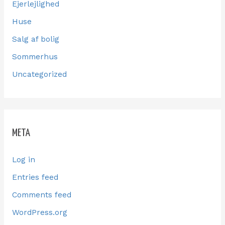
Ejerlejlighed
Huse
Salg af bolig
Sommerhus
Uncategorized
META
Log in
Entries feed
Comments feed
WordPress.org