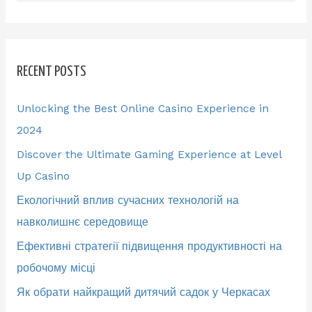
a
r
c
RECENT POSTS
h
f
Unlocking the Best Online Casino Experience in
o
2024
r
Discover the Ultimate Gaming Experience at Level
:
Up Casino
Екологічний вплив сучасних технологій на
навколишнє середовище
Ефективні стратегії підвищення продуктивності на
робочому місці
Як обрати найкращий дитячий садок у Черкасах