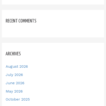
RECENT COMMENTS
ARCHIVES
August 2026
July 2026
June 2026
May 2026
October 2025