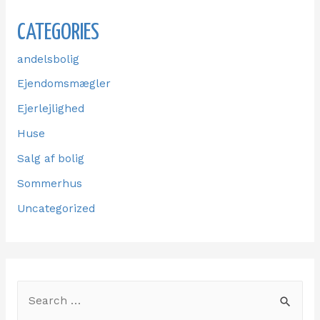
CATEGORIES
andelsbolig
Ejendomsmægler
Ejerlejlighed
Huse
Salg af bolig
Sommerhus
Uncategorized
S
e