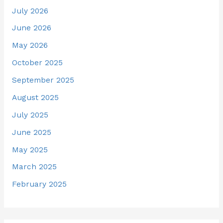
July 2026
June 2026
May 2026
October 2025
September 2025
August 2025
July 2025
June 2025
May 2025
March 2025
February 2025