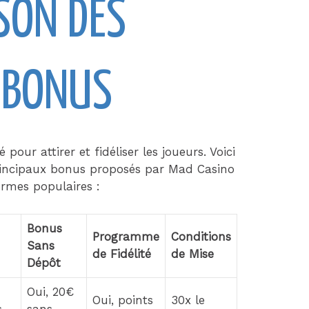
SON DES
 BONUS
our attirer et fidéliser les joueurs. Voici
rincipaux bonus proposés par Mad Casino
ormes populaires :
Bonus
Programme
Conditions
Sans
de Fidélité
de Mise
Dépôt
Oui, 20€
Oui, points
30x le