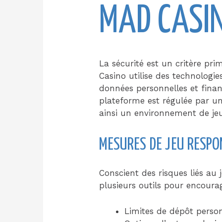
MAD CASI
La sécurité est un critère pri
Casino utilise des technologi
données personnelles et financ
plateforme est régulée par un
ainsi un environnement de jeu
MESURES DE JEU RESP
Conscient des risques liés au
plusieurs outils pour encoura
Limites de dépôt person