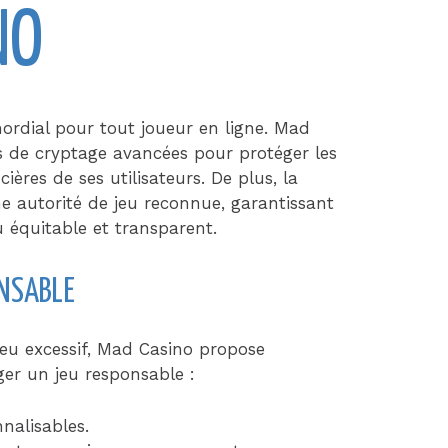
NO
mordial pour tout joueur en ligne. Mad
es de cryptage avancées pour protéger les
ières de ses utilisateurs. De plus, la
e autorité de jeu reconnue, garantissant
 équitable et transparent.
ONSABLE
 jeu excessif, Mad Casino propose
ger un jeu responsable :
nalisables.