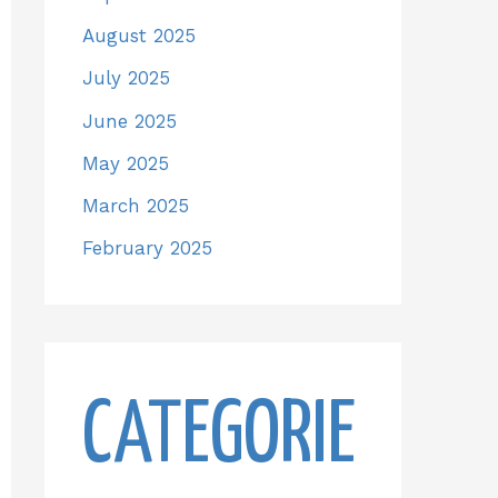
August 2025
July 2025
June 2025
May 2025
March 2025
February 2025
CATEGORIE