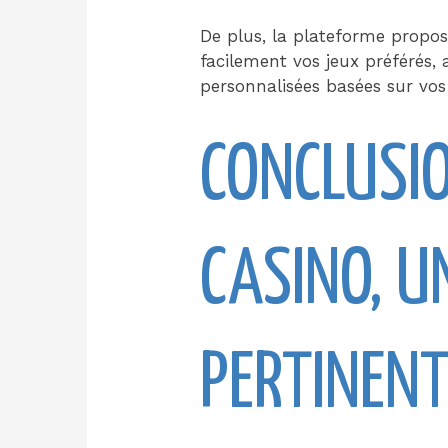
De plus, la plateforme propos
facilement vos jeux préférés
personnalisées basées sur vos
CONCLUSIO
CASINO, U
PERTINENT