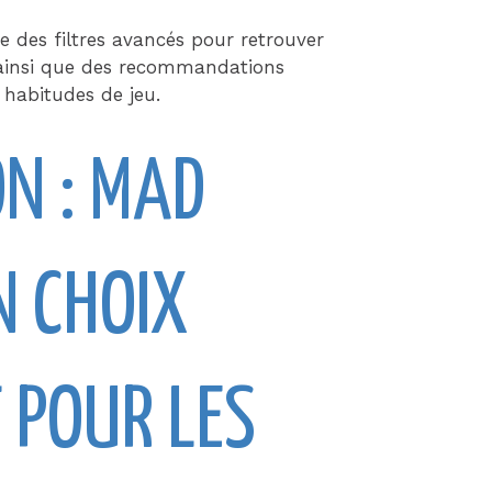
e des filtres avancés pour retrouver
, ainsi que des recommandations
 habitudes de jeu.
N : MAD
N CHOIX
 POUR LES