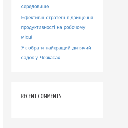
середовище
Ефективні стратегії підвищення
продуктивності на робочому
місці
Як обрати найкращий дитячий
садок у Черкасах
RECENT COMMENTS