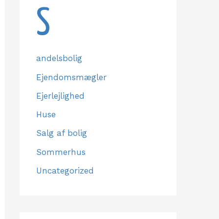
S
andelsbolig
Ejendomsmægler
Ejerlejlighed
Huse
Salg af bolig
Sommerhus
Uncategorized