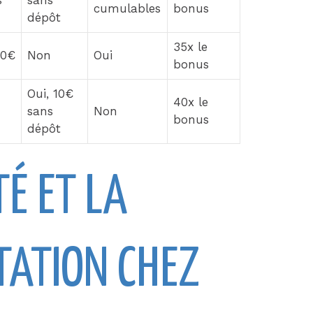
s
sans
cumulables
bonus
dépôt
35x le
00€
Non
Oui
bonus
Oui, 10€
40x le
sans
Non
bonus
dépôt
TÉ ET LA
TATION CHEZ