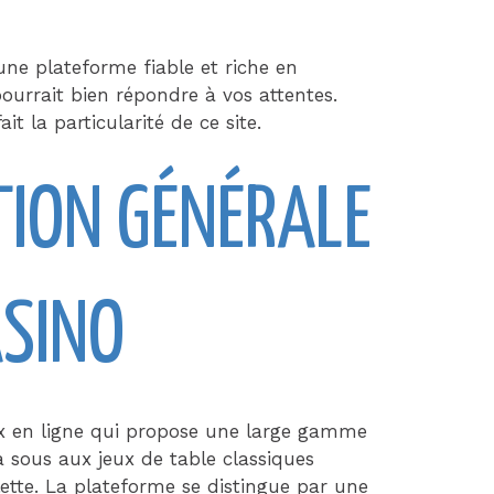
une plateforme fiable et riche en
ourrait bien répondre à vos attentes.
t la particularité de ce site.
TION GÉNÉRALE
ASINO
ux en ligne qui propose une large gamme
à sous aux jeux de table classiques
ette. La plateforme se distingue par une